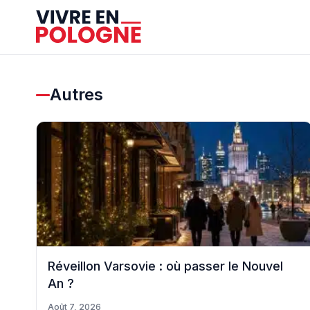
Autres
Réveillon Varsovie : où passer le Nouvel
An ?
Août 7, 2026