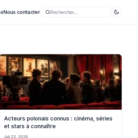
os
Nous contacter
Acteurs polonais connus : cinéma, séries
et stars à connaître
Juil 22, 2026