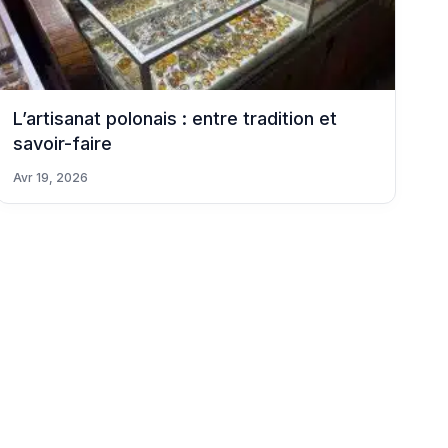
L’artisanat polonais : entre tradition et
savoir-faire
Avr 19, 2026