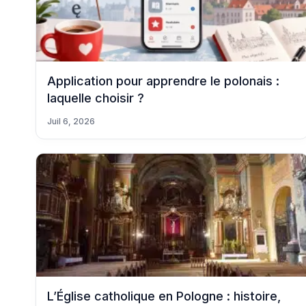
Application pour apprendre le polonais :
laquelle choisir ?
Juil 6, 2026
L’Église catholique en Pologne : histoire,