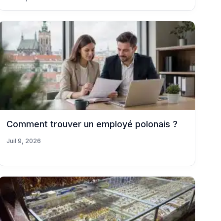
Comment trouver un employé polonais ?
Juil 9, 2026