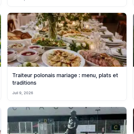
Traiteur polonais mariage : menu, plats et
traditions
Juil 9, 2026