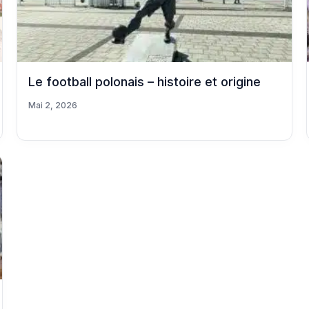
Le football polonais – histoire et origine
Mai 2, 2026