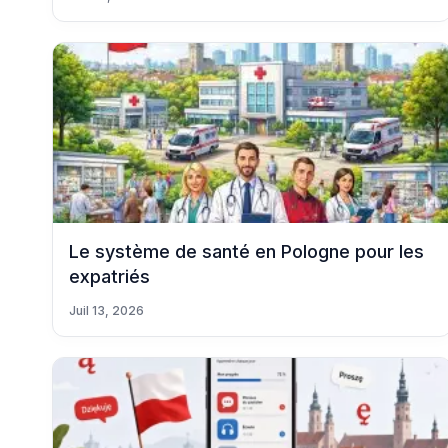
Le système de santé en Pologne pour les
expatriés
Juil 13, 2026