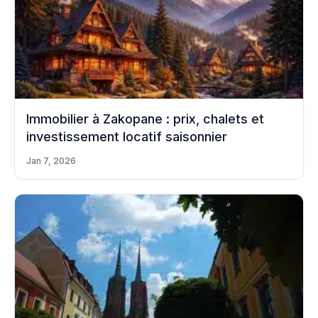
Immobilier à Zakopane : prix, chalets et
investissement locatif saisonnier
Jan 7, 2026