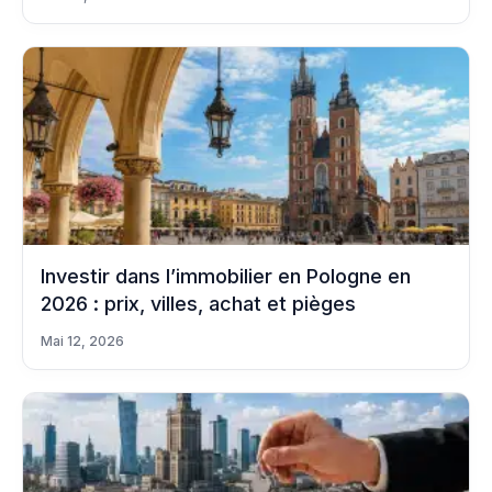
Investir dans l’immobilier en Pologne en
2026 : prix, villes, achat et pièges
Mai 12, 2026