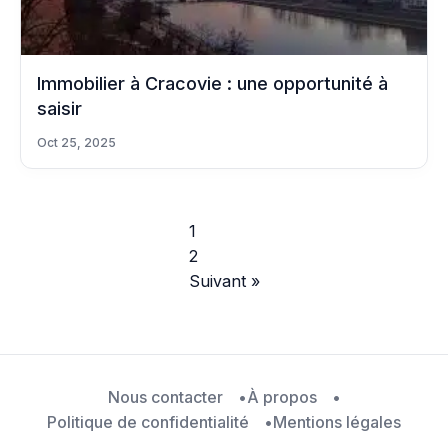
Immobilier à Cracovie : une opportunité à
saisir
Oct 25, 2025
1
2
Suivant »
Nous contacter
À propos
Politique de confidentialité
Mentions légales