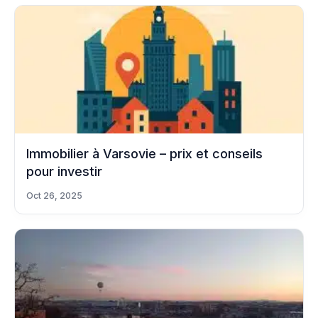
Immobilier à Varsovie – prix et conseils
pour investir
Oct 26, 2025