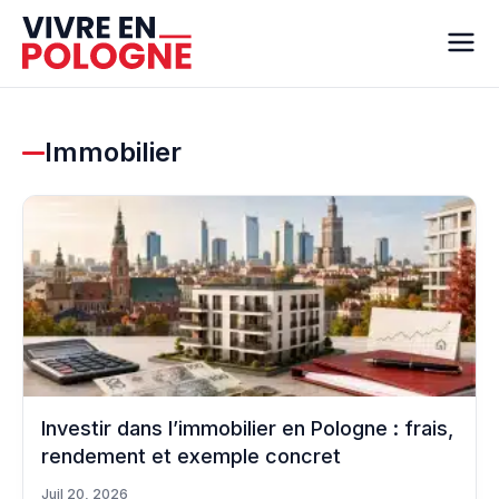
Immobilier
Investir dans l’immobilier en Pologne : frais,
rendement et exemple concret
Juil 20, 2026