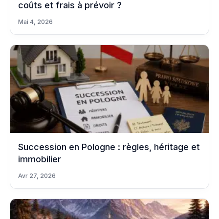
coûts et frais à prévoir ?
Mai 4, 2026
Succession en Pologne : règles, héritage et
immobilier
Avr 27, 2026