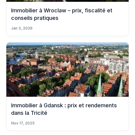
Immobilier à Wroclaw – prix, fiscalité et
conseils pratiques
Jan 3, 2026
Immobilier à Gdansk : prix et rendements
dans la Tricité
Nov 17, 2025