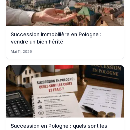
Succession immobilière en Pologne :
vendre un bien hérité
Mai 11, 2026
Succession en Pologne : quels sont les