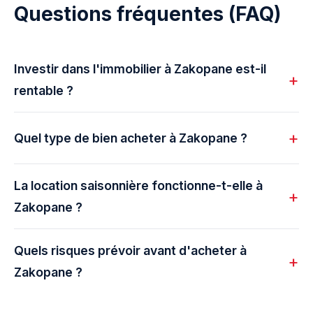
Questions fréquentes (FAQ)
Investir dans l'immobilier à Zakopane est-il
rentable ?
Quel type de bien acheter à Zakopane ?
La location saisonnière fonctionne-t-elle à
Zakopane ?
Quels risques prévoir avant d'acheter à
Zakopane ?