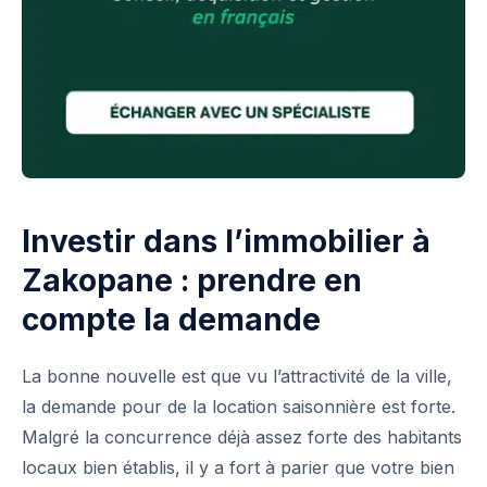
Investir dans l’immobilier à
Zakopane : prendre en
compte la demande
La bonne nouvelle est que vu l’attractivité de la ville,
la demande pour de la location saisonnière est forte.
Malgré la concurrence déjà assez forte des habitants
locaux bien établis, il y a fort à parier que votre bien