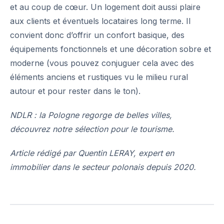
et au coup de cœur. Un logement doit aussi plaire
aux clients et éventuels locataires long terme. Il
convient donc d’offrir un confort basique, des
équipements fonctionnels et une décoration sobre et
moderne (vous pouvez conjuguer cela avec des
éléments anciens et rustiques vu le milieu rural
autour et pour rester dans le ton).
NDLR : la Pologne regorge de belles villes,
découvrez notre sélection pour le tourisme.
Article rédigé par Quentin LERAY, expert en
immobilier dans le secteur polonais depuis 2020.