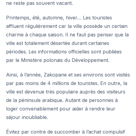
ne reste pas souvent vacant.
Printemps, été, automne, hiver… Les touristes
affluent régulièrement car la ville possède un certain
charme à chaque saison. Il ne faut pas penser que la
ville est totalement désertée durant certaines
périodes. Les informations officielles sont publiées
par le
Ministère polonais du Développement
.
Ainsi, à l’année, Zakopane et ses environs sont visités
par pas moins de 4 millions de touristes. En outre, la
ville est devenue très populaire auprès des visiteurs
de la péninsule arabique. Autant de personnes à
loger convenablement pour aider à rendre leur
séjour inoubliable.
Évitez par contre de succomber à l’achat compulsif