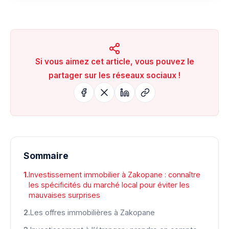
Si vous aimez cet article, vous pouvez le
partager sur les réseaux sociaux !
Sommaire
Investissement immobilier à Zakopane : connaître
les spécificités du marché local pour éviter les
mauvaises surprises
Les offres immobilières à Zakopane