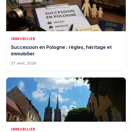
IMMOBILIER
Succession en Pologne : règles, héritage et
immobilier
27 avril, 2026
IMMOBILIER