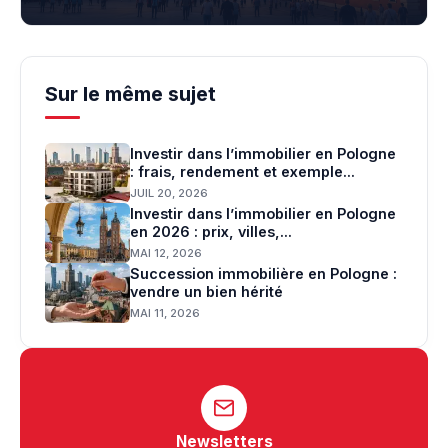
Sur le même sujet
Investir dans l’immobilier en Pologne
: frais, rendement et exemple...
JUIL 20, 2026
Investir dans l’immobilier en Pologne
en 2026 : prix, villes,...
MAI 12, 2026
Succession immobilière en Pologne :
vendre un bien hérité
MAI 11, 2026
Newsletters