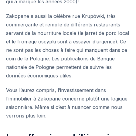
qui a marqué les années 2000)!
Zakopane a aussi la célèbre rue Krupówki, très
commerçante et remplie de différents restaurants
servant de la nourriture locale (le jarret de porc local
et le fromage oscypki sont à essayer d’urgence). Ce
ne sont pas les choses à faire qui manquent dans ce
coin de la Pologne. Les publications de
Banque
nationale de Pologne
permettent de suivre les
données économiques utiles.
Vous l’aurez compris, l’investissement dans
l’immobilier à Zakopane concerne plutôt une logique
saisonnière. Même si c’est à nuancer comme nous
verrons plus loin.