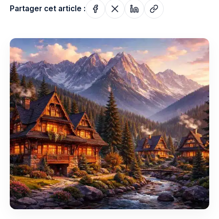
Partager cet article :