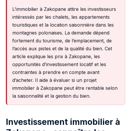
L’immobilier à Zakopane attire les investisseurs
intéressés par les chalets, les appartements
touristiques et la location saisonnière dans les
montagnes polonaises. La demande dépend
fortement du tourisme, de l’emplacement, de
l’accès aux pistes et de la qualité du bien. Cet
article explique les prix à Zakopane, les
opportunités d’investissement locatif et les
contraintes à prendre en compte avant
d’acheter. Il aide à évaluer si un projet
immobilier à Zakopane peut être rentable selon
la saisonnalité et la gestion du bien.
Investissement immobilier à