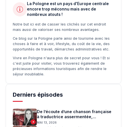
La Pologne est un pays d'Europe centrale
encore trop méconnu mais avec de
nombreux atouts !
Notre but ici est de casser les clichés sur cet endroit
mais aussi de valoriser ses nombreux avantages.
Ce blog sur la Pologne parle ainsi de tourisme avec les
choses à faire et à voir, lifestyle, du coût de la vie, des
opportunités de travail, démarches administratives etc.
Vivre en Pologne n'aura plus de secret pour vous ! Et si
c'est juste pour visiter, vous trouverez également de
précieuses informations touristiques afin de rendre le
séjour inoubliable.
Derniers épisodes
De l’écoute d’une chanson française
à traductrice assermentée,...
MAI 13, 2026