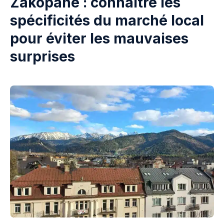
Zakopane : connaître les
spécificités du marché local
pour éviter les mauvaises
surprises