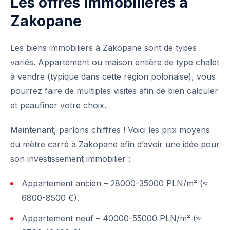
Les offres immobilières à
Zakopane
Les biens immobiliers à Zakopane sont de types
variés. Appartement ou maison entière de type chalet
à vendre (typique dans cette région polonaise), vous
pourrez faire de multiples visites afin de bien calculer
et peaufiner votre choix.
Maintenant, parlons chiffres ! Voici les prix moyens
du mètre carré à Zakopane afin d’avoir une idée pour
son investissement immobilier :
Appartement ancien – 28000-35000 PLN/m² (≈
6800-8500 €).
Appartement neuf – 40000-55000 PLN/m² (≈