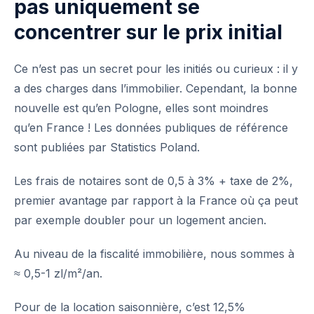
pas uniquement se
concentrer sur le prix initial
Ce n’est pas un secret pour les initiés ou curieux : il y
a des charges dans l’immobilier. Cependant, la bonne
nouvelle est qu’en Pologne, elles sont moindres
qu’en France ! Les données publiques de référence
sont publiées par
Statistics Poland
.
Les frais de notaires sont de 0,5 à 3% + taxe de 2%,
premier avantage par rapport à la France où ça peut
par exemple doubler pour un logement ancien.
Au niveau de la fiscalité immobilière, nous sommes à
≈ 0,5-1 zl/m²/an.
Pour de la location saisonnière, c’est 12,5%