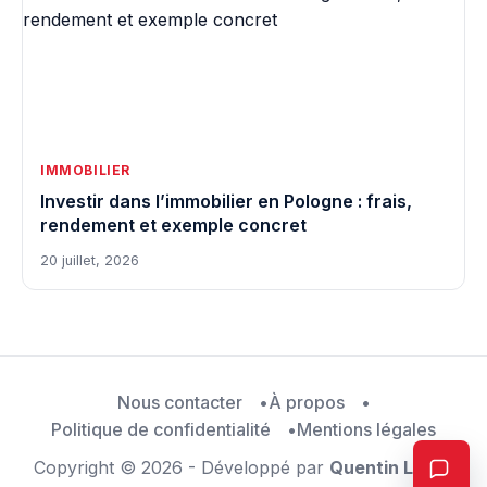
IMMOBILIER
Investir dans l’immobilier en Pologne : frais,
rendement et exemple concret
20 juillet, 2026
Nous contacter
À propos
Politique de confidentialité
Mentions légales
Copyright © 2026 - Développé par
Quentin Leray