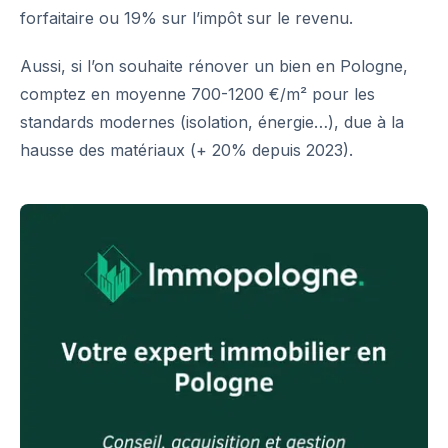
forfaitaire ou 19% sur l’impôt sur le revenu.
Aussi, si l’on souhaite rénover un bien en Pologne,
comptez en moyenne 700-1200 €/m² pour les
standards modernes (isolation, énergie…), due à la
hausse des matériaux (+ 20% depuis 2023).