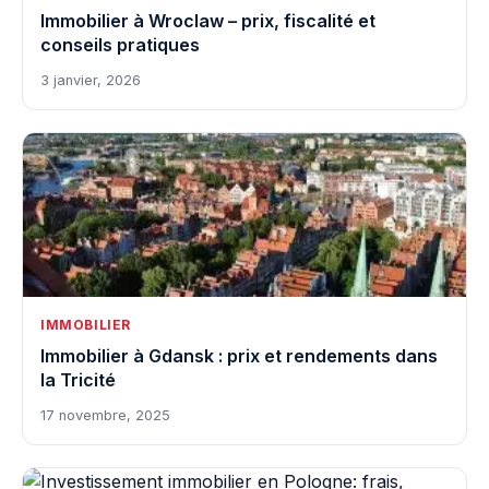
Immobilier à Wroclaw – prix, fiscalité et
conseils pratiques
3 janvier, 2026
IMMOBILIER
Immobilier à Gdansk : prix et rendements dans
la Tricité
17 novembre, 2025