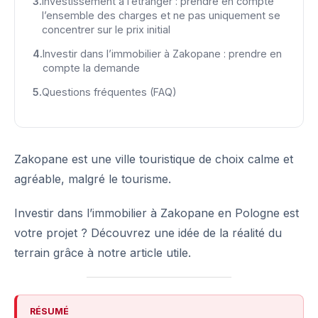
Investissement à l’étranger : prendre en compte
l’ensemble des charges et ne pas uniquement se
concentrer sur le prix initial
Investir dans l’immobilier à Zakopane : prendre en
compte la demande
Questions fréquentes (FAQ)
Zakopane est une ville touristique de choix calme et
agréable, malgré le tourisme.
Investir dans l’immobilier à Zakopane en Pologne est
votre projet ? Découvrez une idée de la réalité du
terrain grâce à notre article utile.
RÉSUMÉ