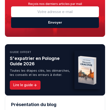
Reçois nos derniers articles par mail
Envoyer
GUIDE OFFERT
S'expatrier en Pologne
Guide 2026
Toutes les étapes clés, les démarches,
les conseils et les erreurs à éviter.
Lire le guide
Présentation du blog