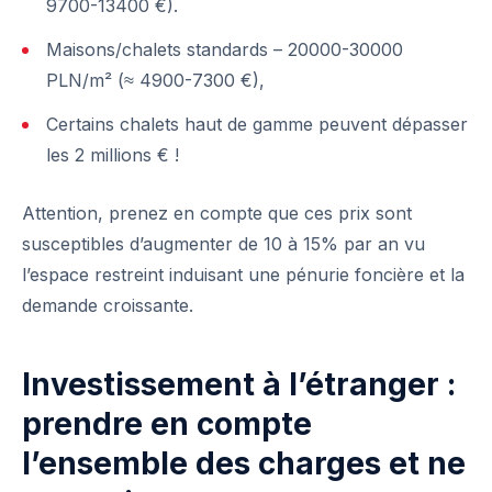
9700-13400 €).
Maisons/chalets standards – 20000-30000
PLN/m² (≈ 4900-7300 €),
Certains chalets haut de gamme peuvent dépasser
les 2 millions € !
Attention, prenez en compte que ces prix sont
susceptibles d’augmenter de 10 à 15% par an vu
l’espace restreint induisant une pénurie foncière et la
demande croissante.
Investissement à l’étranger :
prendre en compte
l’ensemble des charges et ne