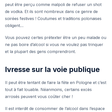
peut être perçu comme malpoli de refuser un shot
de vodka. Et ils sont nombreux dans ce genre de
soirées festives !
Coutumes et traditions polonaises
obligent…
Vous pouvez certes prétexter être un peu malade ou
ne pas boire d’alcool si vous ne voulez pas trinquer
et la plupart des gens comprendront.
Ivresse sur la voie publique
Il peut être tentant de faire la fête en Pologne et c’est
tout à fait louable. Néanmoins, certains excès
arrosés peuvent vous coûter cher !
Il est interdit de consommer de l’alcool dans l’espace