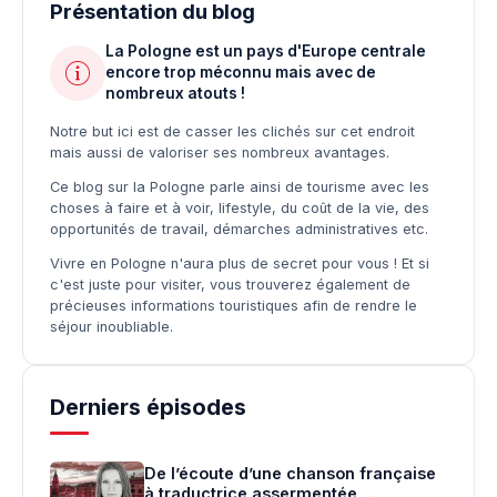
Présentation du blog
La Pologne est un pays d'Europe centrale
encore trop méconnu mais avec de
nombreux atouts !
Notre but ici est de casser les clichés sur cet endroit
mais aussi de valoriser ses nombreux avantages.
Ce blog sur la Pologne parle ainsi de tourisme avec les
choses à faire et à voir, lifestyle, du coût de la vie, des
opportunités de travail, démarches administratives etc.
Vivre en Pologne n'aura plus de secret pour vous ! Et si
c'est juste pour visiter, vous trouverez également de
précieuses informations touristiques afin de rendre le
séjour inoubliable.
Derniers épisodes
De l’écoute d’une chanson française
à traductrice assermentée,...