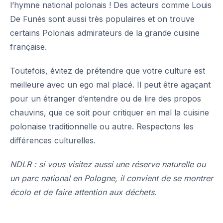
l’
hymne national polonais
! Des acteurs comme Louis
De Funès sont aussi très populaires et on trouve
certains Polonais admirateurs de la grande cuisine
française.
Toutefois, évitez de prétendre que votre culture est
meilleure avec un ego mal placé. Il peut être agaçant
pour un étranger d’entendre ou de lire des propos
chauvins, que ce soit pour critiquer en mal la cuisine
polonaise traditionnelle ou autre. Respectons les
différences culturelles.
NDLR : si vous visitez aussi une réserve naturelle ou
un parc national en Pologne, il convient de se montrer
écolo et de faire attention aux déchets.