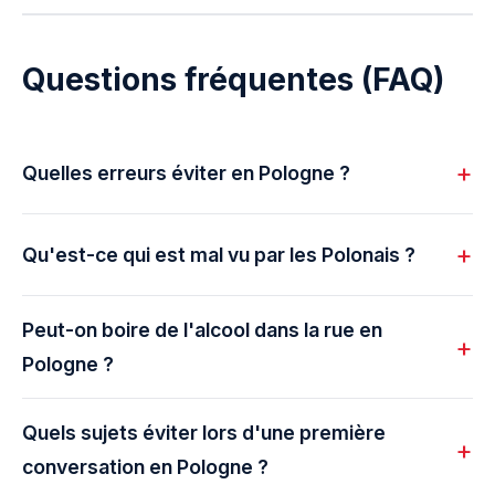
Questions fréquentes (FAQ)
Quelles erreurs éviter en Pologne ?
Qu'est-ce qui est mal vu par les Polonais ?
Peut-on boire de l'alcool dans la rue en
Pologne ?
Quels sujets éviter lors d'une première
conversation en Pologne ?