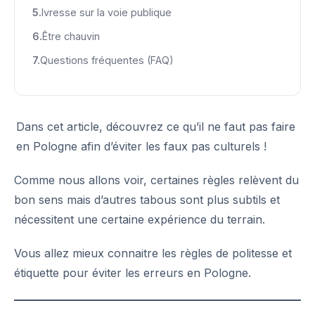
Ivresse sur la voie publique
Être chauvin
Questions fréquentes (FAQ)
Dans cet article, découvrez ce qu’il ne faut pas faire
en Pologne afin d’éviter les faux pas culturels !
Comme nous allons voir, certaines règles relèvent du
bon sens mais d’autres tabous sont plus subtils et
nécessitent une certaine expérience du terrain.
Vous allez mieux connaitre les règles de politesse et
étiquette pour éviter les erreurs en Pologne.