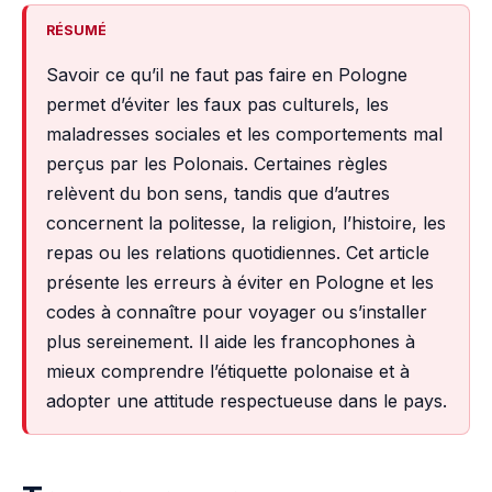
RÉSUMÉ
Savoir ce qu’il ne faut pas faire en Pologne
permet d’éviter les faux pas culturels, les
maladresses sociales et les comportements mal
perçus par les Polonais. Certaines règles
relèvent du bon sens, tandis que d’autres
concernent la politesse, la religion, l’histoire, les
repas ou les relations quotidiennes. Cet article
présente les erreurs à éviter en Pologne et les
codes à connaître pour voyager ou s’installer
plus sereinement. Il aide les francophones à
mieux comprendre l’étiquette polonaise et à
adopter une attitude respectueuse dans le pays.