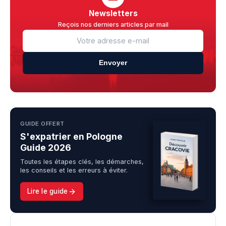
Newsletters
Reçois nos derniers articles par mail
Envoyer
GUIDE OFFERT
S'expatrier en Pologne
Guide 2026
Toutes les étapes clés, les démarches,
les conseils et les erreurs à éviter.
Lire le guide