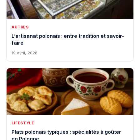
AUTRES
L’artisanat polonais : entre tradition et savoir-
faire
19 avril, 2026
LIFESTYLE
Plats polonais typiques : spécialités à goûter
en Pologne