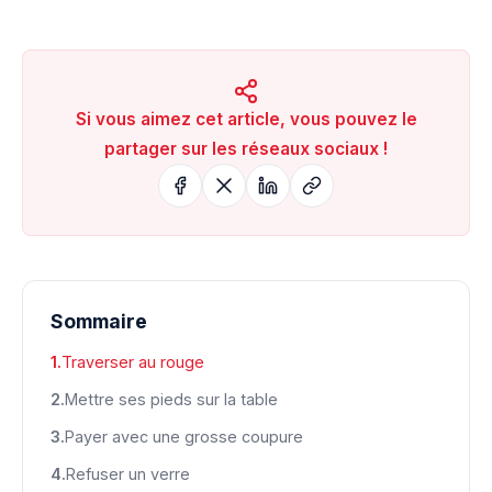
Si vous aimez cet article, vous pouvez le
partager sur les réseaux sociaux !
Sommaire
Traverser au rouge
Mettre ses pieds sur la table
Payer avec une grosse coupure
Refuser un verre