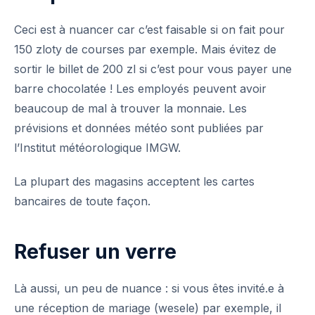
Ceci est à nuancer car c’est faisable si on fait pour
150 zloty de courses par exemple. Mais évitez de
sortir le billet de 200 zl si c’est pour vous payer une
barre chocolatée ! Les employés peuvent avoir
beaucoup de mal à trouver la monnaie. Les
prévisions et données météo sont publiées par
l’
Institut météorologique IMGW
.
La plupart des magasins acceptent les cartes
bancaires de toute façon.
Refuser un verre
Là aussi, un peu de nuance : si vous êtes invité.e à
une réception de
mariage
(wesele) par exemple, il