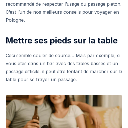
recommandé de respecter l’usage du passage piéton.
C’est l’un de nos meilleurs conseils pour voyager en
Pologne.
Mettre ses pieds sur la table
Ceci semble couler de source… Mais par exemple, si
vous êtes dans un bar avec des tables basses et un
passage difficile, il peut être tentant de marcher sur la
table pour se frayer un passage.