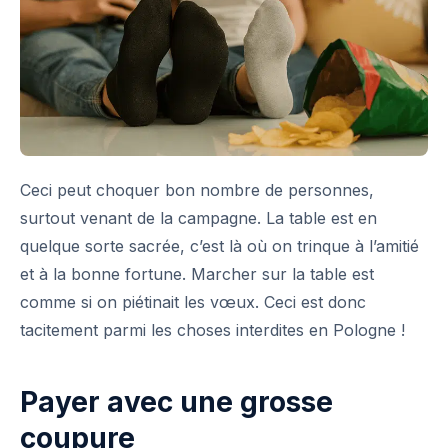
Ceci peut choquer bon nombre de personnes,
surtout venant de la campagne. La table est en
quelque sorte sacrée, c’est là où on trinque à l’amitié
et à la bonne fortune. Marcher sur la table est
comme si on piétinait les vœux. Ceci est donc
tacitement parmi les choses interdites en Pologne !
Payer avec une grosse
coupure