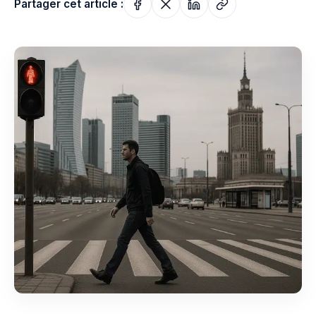
Partager cet article :