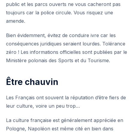
public et les parcs ouverts ne vous cacheront pas
toujours car la police circule. Vous risquez une
amende.
Bien évidemment, évitez de conduire ivre car les
conséquences juridiques seraient lourdes. Tolérance
zéro ! Les informations officielles sont publiées par le
Ministère polonais des Sports et du Tourisme
.
Être chauvin
Les Français ont souvent la réputation d’être fiers de
leur culture, voire un peu trop…
La culture française est généralement appréciée en
Pologne, Napoléon est même cité en bien dans