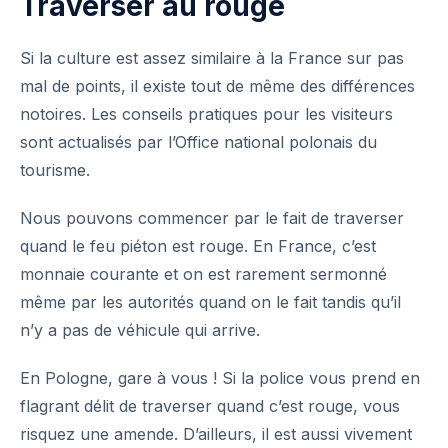
Traverser au rouge
Si la culture est assez similaire à la France sur pas
mal de points, il existe tout de même des différences
notoires. Les conseils pratiques pour les visiteurs
sont actualisés par l’
Office national polonais du
tourisme
.
Nous pouvons commencer par le fait de traverser
quand le feu piéton est rouge. En France, c’est
monnaie courante et on est rarement sermonné
même par les autorités quand on le fait tandis qu’il
n’y a pas de véhicule qui arrive.
En Pologne, gare à vous ! Si la police vous prend en
flagrant délit de traverser quand c’est rouge, vous
risquez une amende. D’ailleurs, il est aussi vivement