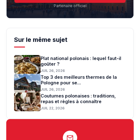
Partenaire officiel
Sur le même sujet
Plat national polonais : lequel faut-il
goûter ?
JUIL 26, 2026
Top 3 des meilleurs thermes de la
Pologne pour se...
JUIL 26, 2026
Coutumes polonaises : traditions,
repas et règles à connaître
JUIL 22, 2026