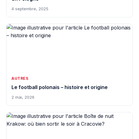
4 septembre, 2025
AUTRES
Le football polonais – histoire et origine
2 mai, 2026