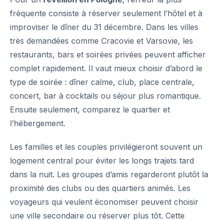
fréquente consiste à réserver seulement l’hôtel et à
improviser le dîner du 31 décembre. Dans les villes
très demandées comme Cracovie et Varsovie, les
restaurants, bars et soirées privées peuvent afficher
complet rapidement. Il vaut mieux choisir d’abord le
type de soirée : dîner calme, club, place centrale,
concert, bar à cocktails ou séjour plus romantique.
Ensuite seulement, comparez le quartier et
l’hébergement.
Les familles et les couples privilégieront souvent un
logement central pour éviter les longs trajets tard
dans la nuit. Les groupes d’amis regarderont plutôt la
proximité des clubs ou des quartiers animés. Les
voyageurs qui veulent économiser peuvent choisir
une ville secondaire ou réserver plus tôt. Cette