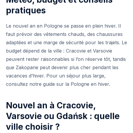
pratiques
Le nouvel an en Pologne se passe en plein hiver. Il
faut prévoir des vêtements chauds, des chaussures
adaptées et une marge de sécurité pour les trajets. Le
budget dépend de la ville : Cracovie et Varsovie
peuvent rester raisonnables si l’on réserve tôt, tandis
que Zakopane peut devenir plus cher pendant les
vacances d’hiver. Pour un séjour plus large,
consultez notre guide sur la Pologne en hiver.
Nouvel an à Cracovie,
Varsovie ou Gdańsk : quelle
ville choisir ?