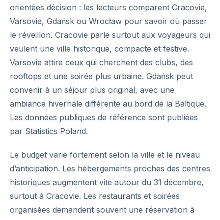
orientées décision : les lecteurs comparent Cracovie,
Varsovie, Gdańsk ou Wrocław pour savoir où passer
le réveillon. Cracovie parle surtout aux voyageurs qui
veulent une ville historique, compacte et festive.
Varsovie attire ceux qui cherchent des clubs, des
rooftops et une soirée plus urbaine. Gdańsk peut
convenir à un séjour plus original, avec une
ambiance hivernale différente au bord de la Baltique.
Les données publiques de référence sont publiées
par
Statistics Poland
.
Le budget varie fortement selon la ville et le niveau
d’anticipation. Les hébergements proches des centres
historiques augmentent vite autour du 31 décembre,
surtout à Cracovie. Les restaurants et soirées
organisées demandent souvent une réservation à