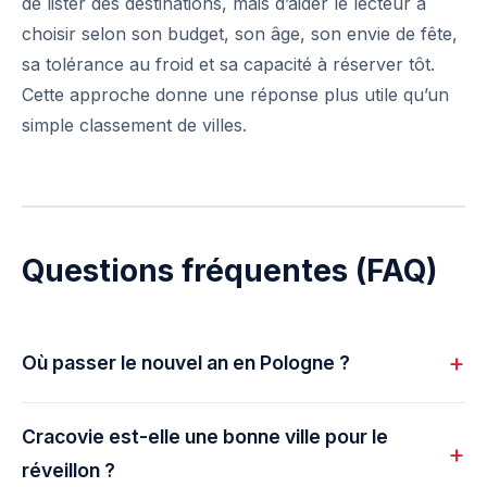
de lister des destinations, mais d’aider le lecteur à
choisir selon son budget, son âge, son envie de fête,
sa tolérance au froid et sa capacité à réserver tôt.
Cette approche donne une réponse plus utile qu’un
simple classement de villes.
Questions fréquentes (FAQ)
Où passer le nouvel an en Pologne ?
Cracovie est-elle une bonne ville pour le
réveillon ?