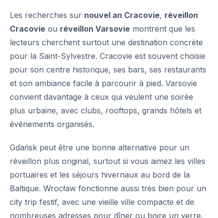
Les recherches sur
nouvel an Cracovie
,
réveillon
Cracovie
ou
réveillon Varsovie
montrent que les
lecteurs cherchent surtout une destination concrète
pour la Saint-Sylvestre. Cracovie est souvent choisie
pour son centre historique, ses bars, ses restaurants
et son ambiance facile à parcourir à pied. Varsovie
convient davantage à ceux qui veulent une soirée
plus urbaine, avec clubs, rooftops, grands hôtels et
événements organisés.
Gdańsk peut être une bonne alternative pour un
réveillon plus original, surtout si vous aimez les villes
portuaires et les séjours hivernaux au bord de la
Baltique. Wrocław fonctionne aussi très bien pour un
city trip festif, avec une vieille ville compacte et de
nombreuses adresses pour dîner ou boire un verre.