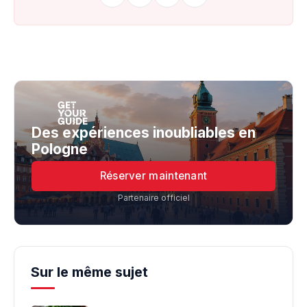
Des expériences inoubliables en
Pologne
Réserver maintenant
Partenaire officiel
Sur le même sujet