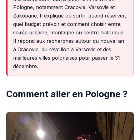
Pologne, notamment Cracovie, Varsovie et
Zakopane. Il explique où sortir, quand réserver,
quel budget prévoir et comment choisir entre
soirée urbaine, montagne ou centre historique.
Il répond aux recherches autour du nouvel an
à Cracovie, du réveillon à Varsovie et des
meilleures villes polonaises pour passer le 31
décembre.
Comment aller en Pologne ?