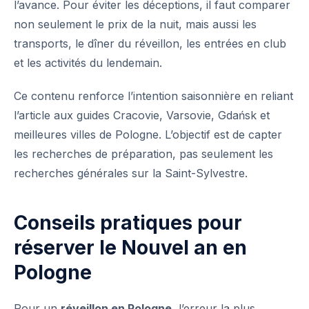
l’avance. Pour éviter les déceptions, il faut comparer
non seulement le prix de la nuit, mais aussi les
transports, le dîner du réveillon, les entrées en club
et les activités du lendemain.
Ce contenu renforce l’intention saisonnière en reliant
l’article aux guides Cracovie, Varsovie, Gdańsk et
meilleures villes de Pologne. L’objectif est de capter
les recherches de préparation, pas seulement les
recherches générales sur la Saint-Sylvestre.
Conseils pratiques pour
réserver le Nouvel an en
Pologne
Pour un
réveillon en Pologne
, l’erreur la plus