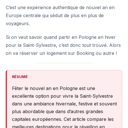
C’est une expérience authentique de nouvel an en
Europe centrale
qui séduit de plus en plus de
voyageurs.
Si on veut savoir quand partir en Pologne en hiver
pour la Saint-Sylvestre, c’est donc tout trouvé. Alors
on va réserver un logement sur Booking ou autre !
RÉSUMÉ
Fêter le nouvel an en Pologne est une
excellente option pour vivre la Saint-Sylvestre
dans une ambiance hivernale, festive et souvent
plus abordable que dans d’autres grandes
capitales européennes. Cet article compare les
meilleures destinations pour le réveillon en