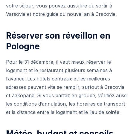
votre séjour, vous pouvez aussi lire où sortir à
Varsovie et notre guide du nouvel an à Cracovie.
Réserver son réveillon en
Pologne
Pour le 31 décembre, il vaut mieux réserver le
logement et le restaurant plusieurs semaines à
l’avance. Les hôtels centraux et les meilleures
adresses peuvent vite se remplir, surtout à Cracovie
et Zakopane. Si vous partez en groupe, vérifiez aussi
les conditions d’annulation, les horaires de transport
et la distance entre le logement et le lieu de soirée.
Météo, budget et conseils