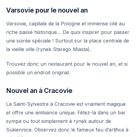
Varsovie pour le nouvel an
Varsovie
, capitale de la Pologne et immense cité au
riche passé historique… De quoi inspirer pour passer
une soirée spéciale ! Surtout sur la place centrale de
la vieille ville (rynek Starego Miasta).
Trouvez donc un restaurant pour le
nouvel an
, et si
possible un endroit original.
Nouvel an à Cracovie
La Saint-Sylvestre à
Cracovie
est vraiment magique
et offre une ambiance unique. Fêtez-la dans un bar
sympa ou tout simplement à rynek autour de
Sukiennice. Observez donc le fameux feu d’artifice à