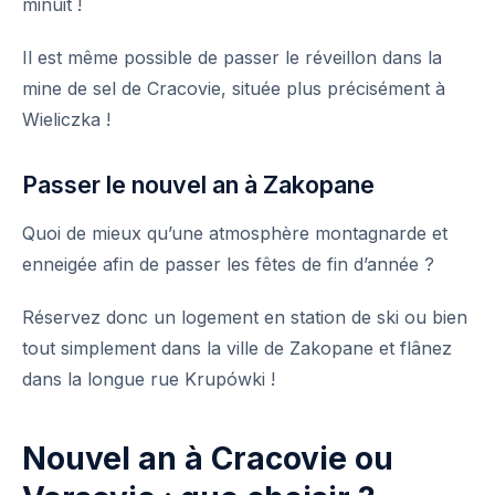
minuit !
Il est même possible de passer le réveillon dans la
mine de sel de Cracovie, située plus précisément à
Wieliczka !
Passer le nouvel an à Zakopane
Quoi de mieux qu’une atmosphère montagnarde et
enneigée afin de passer les fêtes de fin d’année ?
Réservez donc un logement en station de ski ou bien
tout simplement dans la ville de
Zakopane
et flânez
dans la longue rue Krupówki !
Nouvel an à Cracovie ou