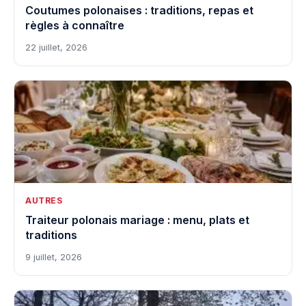
Coutumes polonaises : traditions, repas et
règles à connaître
22 juillet, 2026
AUTRES
Traiteur polonais mariage : menu, plats et
traditions
9 juillet, 2026