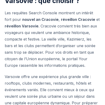
Varsovie : que choisir ?
Les requêtes Search Console montrent un intérêt
fort pour
nouvel an Cracovie
,
réveillon Cracovie
et
réveillon Varsovie
. Cracovie convient très bien aux
voyageurs qui veulent une ambiance historique,
compacte et festive. La vieille ville, Kazimierz, les
bars et les clubs permettent d’organiser une soirée
sans trop se déplacer. Pour vos droits en tant que
citoyen de l’Union européenne, le portail
Your
Europe
rassemble les informations pratiques.
Varsovie offre une expérience plus grande ville :
rooftops, clubs modernes, restaurants, hôtels et
événements variés. Elle convient mieux à ceux qui
veulent une soirée plus urbaine ou un séjour dans
une capitale européenne dynamique. Pour préparer