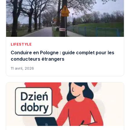
LIFESTYLE
Conduire en Pologne : guide complet pour les
conducteurs étrangers
11 avril, 2026