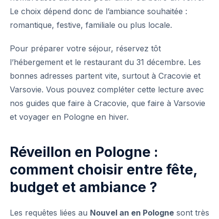
Le choix dépend donc de l’ambiance souhaitée :
romantique, festive, familiale ou plus locale.
Pour préparer votre séjour, réservez tôt
l’hébergement et le restaurant du 31 décembre. Les
bonnes adresses partent vite, surtout à Cracovie et
Varsovie. Vous pouvez compléter cette lecture avec
nos guides que faire à Cracovie, que faire à Varsovie
et voyager en Pologne en hiver.
Réveillon en Pologne :
comment choisir entre fête,
budget et ambiance ?
Les requêtes liées au
Nouvel an en Pologne
sont très