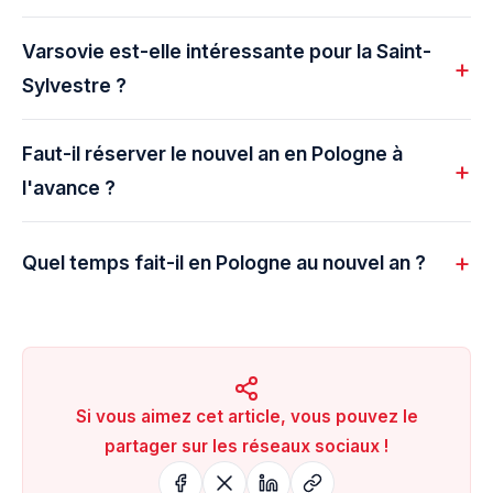
Varsovie est-elle intéressante pour la Saint-
Sylvestre ?
Faut-il réserver le nouvel an en Pologne à
l'avance ?
Quel temps fait-il en Pologne au nouvel an ?
Si vous aimez cet article, vous pouvez le
partager sur les réseaux sociaux !