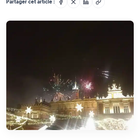
Partager cet article :