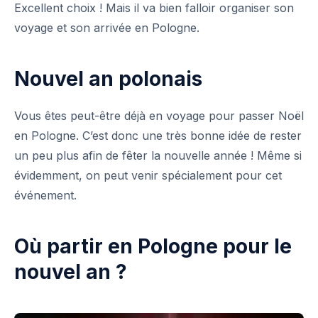
Excellent choix ! Mais il va bien falloir organiser son
voyage et son arrivée en Pologne.
Nouvel an polonais
Vous êtes peut-être déjà en voyage pour passer
Noël
en Pologne. C’est donc une très bonne idée de rester
un peu plus afin de fêter la nouvelle année ! Même si
évidemment, on peut venir spécialement pour cet
événement.
Où partir en Pologne pour le
nouvel an ?