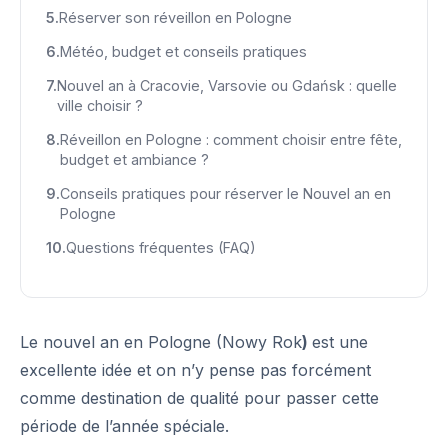
Réserver son réveillon en Pologne
Météo, budget et conseils pratiques
Nouvel an à Cracovie, Varsovie ou Gdańsk : quelle
ville choisir ?
Réveillon en Pologne : comment choisir entre fête,
budget et ambiance ?
Conseils pratiques pour réserver le Nouvel an en
Pologne
Questions fréquentes (FAQ)
Le nouvel an en Pologne (Nowy Rok
)
est une
excellente idée et on n’y pense pas forcément
comme destination de qualité pour passer cette
période de l’année spéciale.