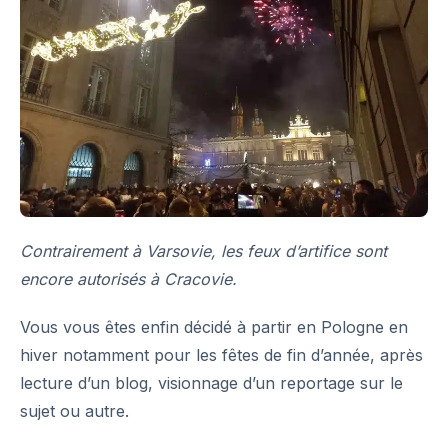
Contrairement à Varsovie, les feux d’artifice sont
encore autorisés à Cracovie.
Vous vous êtes enfin décidé à partir en Pologne en
hiver
notamment pour les fêtes de fin d’année, après
lecture d’un blog, visionnage d’un reportage sur le
sujet ou autre.