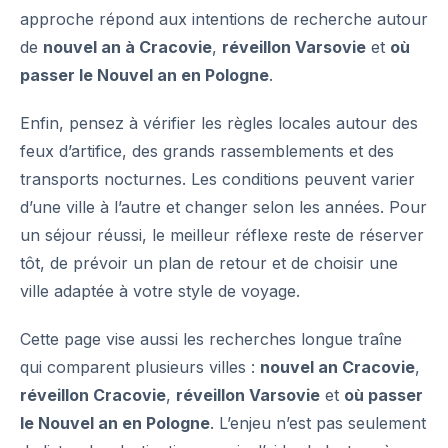
approche répond aux intentions de recherche autour
de
nouvel an à Cracovie
,
réveillon Varsovie
et
où
passer le Nouvel an en Pologne
.
Enfin, pensez à vérifier les règles locales autour des
feux d’artifice, des grands rassemblements et des
transports nocturnes. Les conditions peuvent varier
d’une ville à l’autre et changer selon les années. Pour
un séjour réussi, le meilleur réflexe reste de réserver
tôt, de prévoir un plan de retour et de choisir une
ville adaptée à votre style de voyage.
Cette page vise aussi les recherches longue traîne
qui comparent plusieurs villes :
nouvel an Cracovie
,
réveillon Cracovie
,
réveillon Varsovie
et
où passer
le Nouvel an en Pologne
. L’enjeu n’est pas seulement