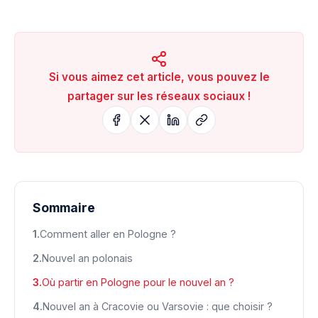
Si vous aimez cet article, vous pouvez le
partager sur les réseaux sociaux !
Sommaire
Comment aller en Pologne ?
Nouvel an polonais
Où partir en Pologne pour le nouvel an ?
Nouvel an à Cracovie ou Varsovie : que choisir ?