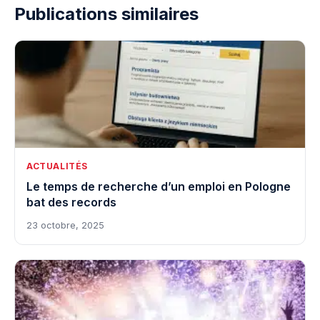
Publications similaires
ACTUALITÉS
Le temps de recherche d’un emploi en Pologne
bat des records
23 octobre, 2025