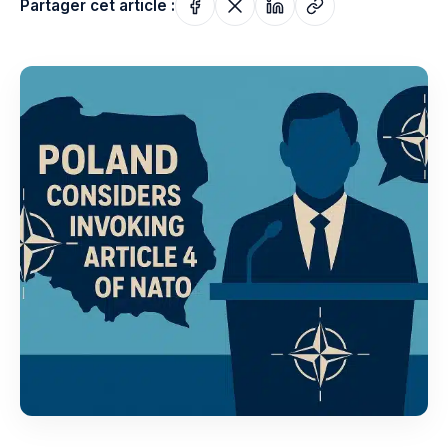
Partager cet article :