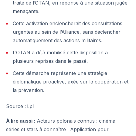
traité de l’OTAN, en réponse à une situation jugée
menaçante.
Cette activation enclencherait des consultations
urgentes au sein de l’Alliance, sans déclencher
automatiquement des actions militaires.
L’OTAN a déjà mobilisé cette disposition à
plusieurs reprises dans le passé.
Cette démarche représente une stratégie
diplomatique proactive, axée sur la coopération et
la prévention.
Source : i.pl
À lire aussi :
Acteurs polonais connus : cinéma,
séries et stars à connaître
·
Application pour