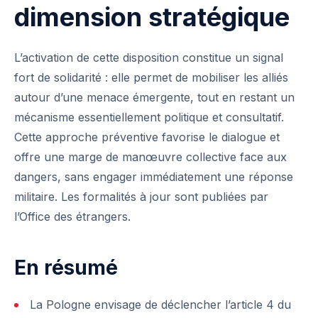
dimension stratégique
L’activation de cette disposition constitue un signal
fort de solidarité : elle permet de mobiliser les alliés
autour d’une menace émergente, tout en restant un
mécanisme essentiellement politique et consultatif.
Cette approche préventive favorise le dialogue et
offre une marge de manœuvre collective face aux
dangers, sans engager immédiatement une réponse
militaire. Les formalités à jour sont publiées par
l’
Office des étrangers
.
En résumé
La Pologne envisage de déclencher l’article 4 du