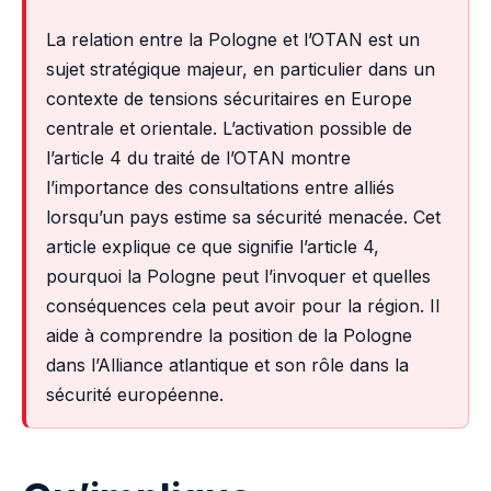
La relation entre la Pologne et l’OTAN est un
sujet stratégique majeur, en particulier dans un
contexte de tensions sécuritaires en Europe
centrale et orientale. L’activation possible de
l’article 4 du traité de l’OTAN montre
l’importance des consultations entre alliés
lorsqu’un pays estime sa sécurité menacée. Cet
article explique ce que signifie l’article 4,
pourquoi la Pologne peut l’invoquer et quelles
conséquences cela peut avoir pour la région. Il
aide à comprendre la position de la Pologne
dans l’Alliance atlantique et son rôle dans la
sécurité européenne.