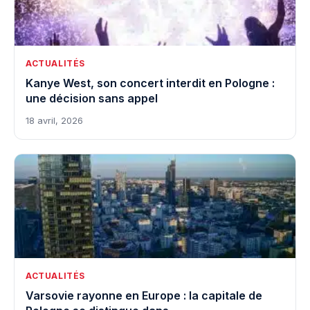
ACTUALITÉS
Kanye West, son concert interdit en Pologne :
une décision sans appel
18 avril, 2026
ACTUALITÉS
Varsovie rayonne en Europe : la capitale de