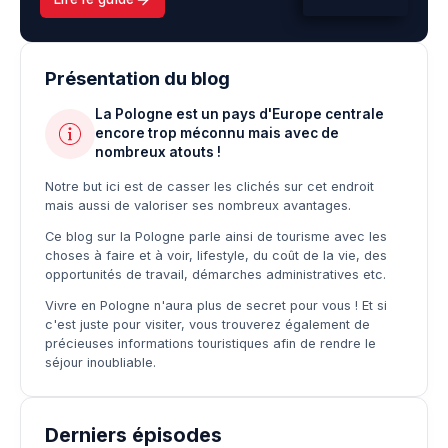
Présentation du blog
La Pologne est un pays d'Europe centrale
encore trop méconnu mais avec de
nombreux atouts !
Notre but ici est de casser les clichés sur cet endroit
mais aussi de valoriser ses nombreux avantages.
Ce blog sur la Pologne parle ainsi de tourisme avec les
choses à faire et à voir, lifestyle, du coût de la vie, des
opportunités de travail, démarches administratives etc.
Vivre en Pologne n'aura plus de secret pour vous ! Et si
c'est juste pour visiter, vous trouverez également de
précieuses informations touristiques afin de rendre le
séjour inoubliable.
Derniers épisodes