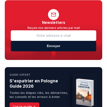
Newsletters
Reçois nos derniers articles par mail
Envoyer
GUIDE OFFERT
S'expatrier en Pologne
Guide 2026
Toutes les étapes clés, les démarches,
les conseils et les erreurs à éviter.
Lire le guide