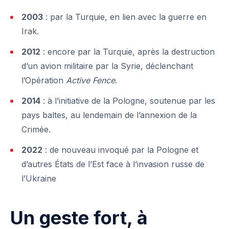
2003
: par la Turquie, en lien avec la guerre en
Irak.
2012
: encore par la Turquie, après la destruction
d’un avion militaire par la Syrie, déclenchant
l’Opération
Active Fence
.
2014
: à l’initiative de la Pologne, soutenue par les
pays baltes, au lendemain de l’annexion de la
Crimée.
2022
: de nouveau invoqué par la Pologne et
d’autres États de l’Est face à l’invasion russe de
l’Ukraine
Un geste fort, à