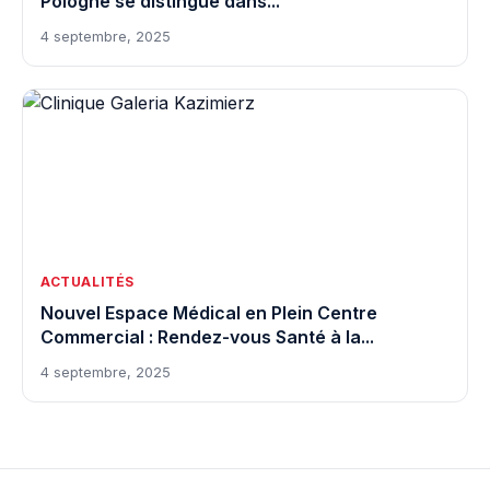
Pologne se distingue dans...
4 septembre, 2025
ACTUALITÉS
Nouvel Espace Médical en Plein Centre
Commercial : Rendez-vous Santé à la...
4 septembre, 2025