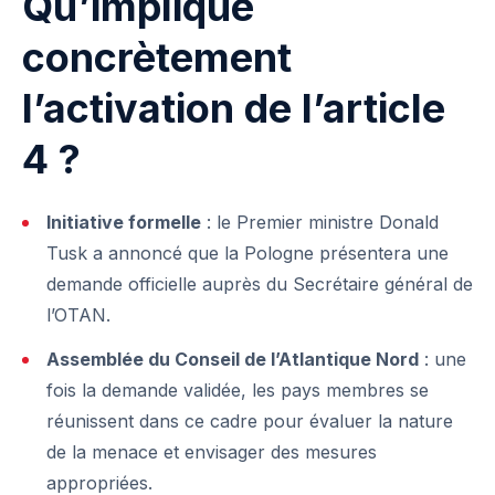
Qu’implique
concrètement
l’activation de l’article
4 ?
Initiative formelle
: le Premier ministre Donald
Tusk a annoncé que la Pologne présentera une
demande officielle auprès du Secrétaire général de
l’OTAN.
Assemblée du Conseil de l’Atlantique Nord
: une
fois la demande validée, les pays membres se
réunissent dans ce cadre pour évaluer la nature
de la menace et envisager des mesures
appropriées.