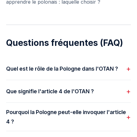
apprendre le polonais : laquelle choisir ?
Questions fréquentes (FAQ)
Quel est le rôle de la Pologne dans l'OTAN ?
Que signifie l'article 4 de l'OTAN ?
Pourquoi la Pologne peut-elle invoquer l'article
4 ?