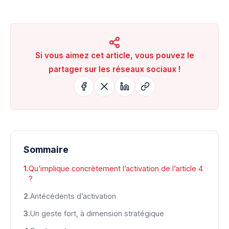
Si vous aimez cet article, vous pouvez le
partager sur les réseaux sociaux !
Sommaire
Qu’implique concrètement l’activation de l’article 4
?
Antécédents d’activation
Un geste fort, à dimension stratégique