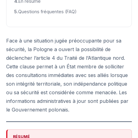
En résumé
Questions fréquentes (FAQ)
Face à une situation jugée préoccupante pour sa
sécurité, la Pologne a ouvert la possibilité de
déclencher l’article 4 du Traité de l’Atlantique nord.
Cette clause permet à un État membre de solliciter
des consultations immédiates avec ses alliés lorsque
son intégrité territoriale, son
indépendance
politique
ou sa sécurité est considérée comme menacée. Les
informations administratives à jour sont publiées par
le
Gouvernement polonais
.
RÉSUMÉ