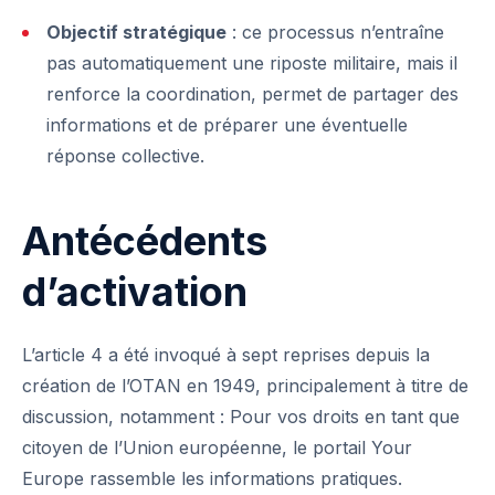
Objectif stratégique
: ce processus n’entraîne
pas automatiquement une riposte militaire, mais il
renforce la coordination, permet de partager des
informations et de préparer une éventuelle
réponse collective.
Antécédents
d’activation
L’article 4 a été invoqué à sept reprises depuis la
création de l’OTAN en 1949, principalement à titre de
discussion, notamment : Pour vos droits en tant que
citoyen de l’Union européenne, le portail
Your
Europe
rassemble les informations pratiques.