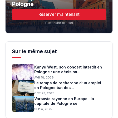
Pologne
Réserver maintenant
Partenaire officiel
Sur le même sujet
Kanye West, son concert interdit en
Pologne : une décision...
AVR 18, 2026
Le temps de recherche d’un emploi
en Pologne bat des...
OCT 23, 2025
Varsovie rayonne en Europe : la
capitale de Pologne se...
SEP 4, 2025