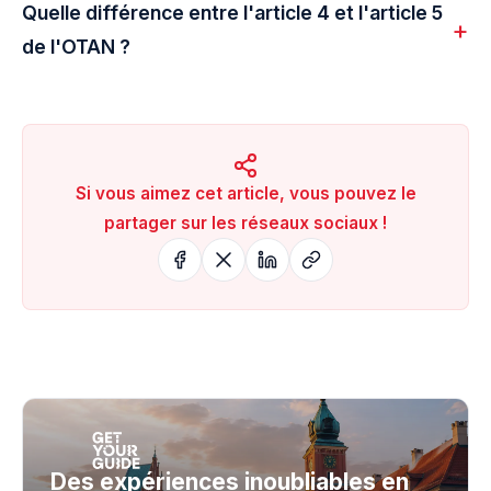
Quelle différence entre l'article 4 et l'article 5
de l'OTAN ?
Si vous aimez cet article, vous pouvez le
partager sur les réseaux sociaux !
Des expériences inoubliables en