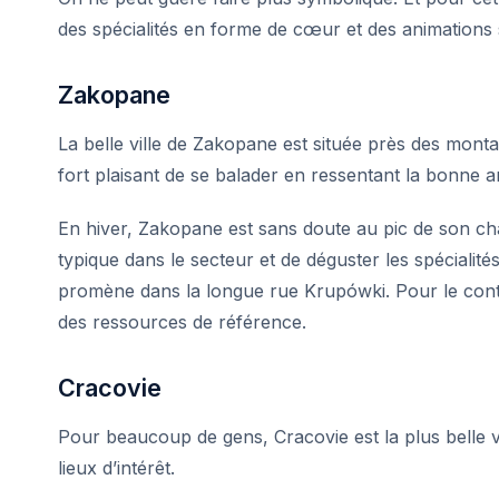
des spécialités en forme de cœur et des animations s
Zakopane
La belle ville de
Zakopane
est située près des monta
fort plaisant de se balader en ressentant la bonne 
En
hiver
, Zakopane est sans doute au pic de son ch
typique dans le secteur et de déguster les spécialités
promène dans la longue rue Krupówki. Pour le cont
des ressources de référence.
Cracovie
Pour beaucoup de gens, Cracovie est la plus belle v
lieux d’intérêt.