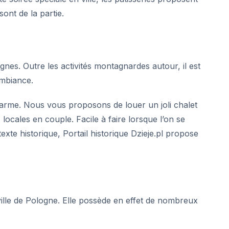
ont de la partie.
gnes. Outre les
activités
montagnardes autour, il est
ambiance.
arme. Nous vous proposons de louer un joli chalet
 locales en couple. Facile à faire lorsque l’on se
exte historique,
Portail historique Dzieje.pl
propose
ille de Pologne. Elle possède en effet de nombreux