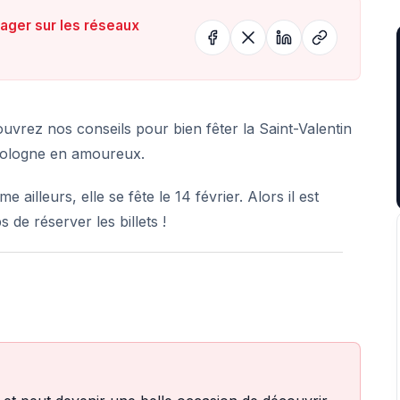
tager sur les réseaux
uvrez nos conseils pour bien fêter la Saint-Valentin
ologne en amoureux.
 ailleurs, elle se fête le 14 février. Alors il est
 de réserver les billets !