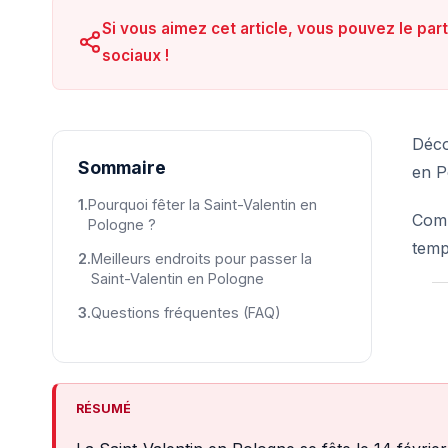
Si vous aimez cet article, vous pouvez le par
sociaux !
Déco
Sommaire
en P
Pourquoi fêter la Saint-Valentin en
Comme
Pologne ?
temps
Meilleurs endroits pour passer la
Saint-Valentin en Pologne
Questions fréquentes (FAQ)
RÉSUMÉ