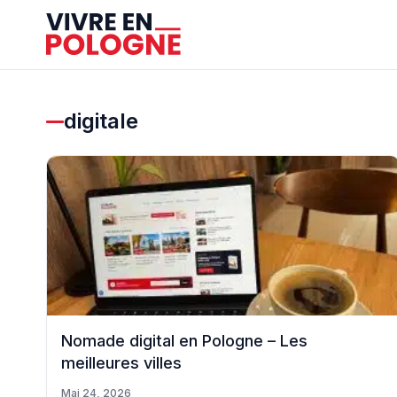
digitale
Nomade digital en Pologne – Les
meilleures villes
Mai 24, 2026