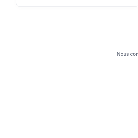
Nous con