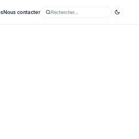
os
Nous contacter