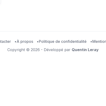
tacter
À propos
Politique de confidentialité
Mention
Copyright © 2026 - Développé par
Quentin Leray