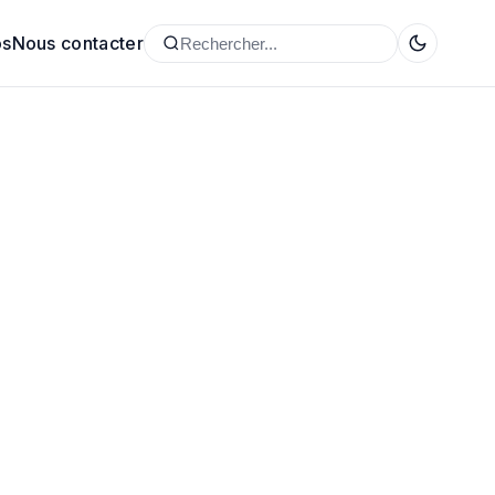
os
Nous contacter