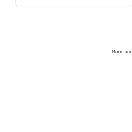
Nous con