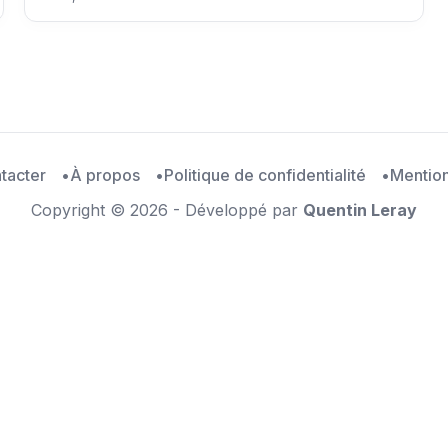
tacter
À propos
Politique de confidentialité
Mention
Copyright © 2026 - Développé par
Quentin Leray