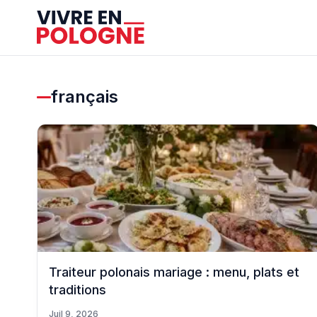
français
Traiteur polonais mariage : menu, plats et
traditions
Juil 9, 2026