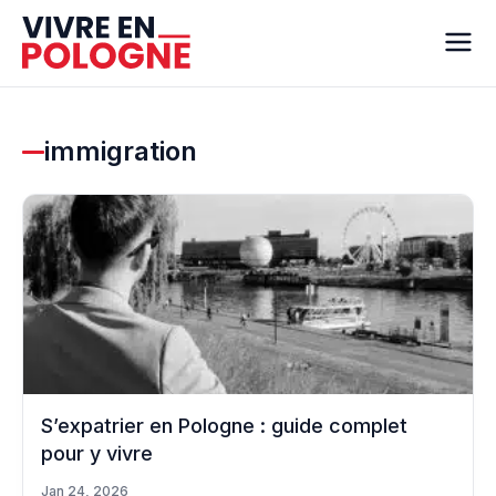
immigration
S’expatrier en Pologne : guide complet
pour y vivre
Jan 24, 2026