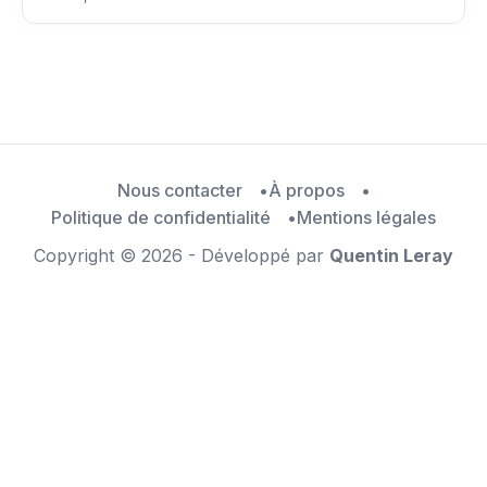
Nous contacter
À propos
Politique de confidentialité
Mentions légales
Copyright © 2026 - Développé par
Quentin Leray