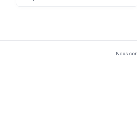
Nous con