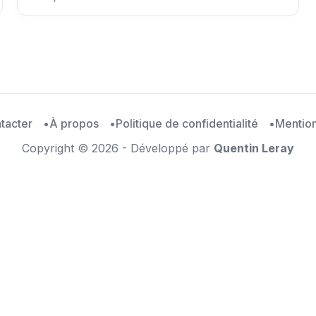
tacter
À propos
Politique de confidentialité
Mention
Copyright © 2026 - Développé par
Quentin Leray