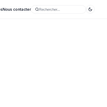
os
Nous contacter