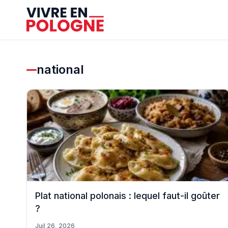
national
Plat national polonais : lequel faut-il goûter
?
Juil 26, 2026