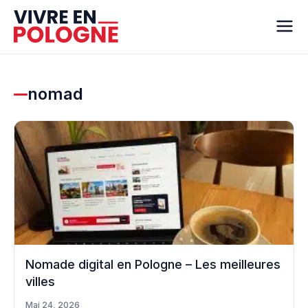
nomad
Nomade digital en Pologne – Les meilleures
villes
Mai 24, 2026