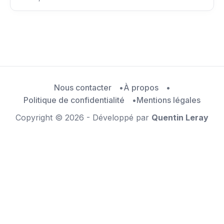
Nous contacter
À propos
Politique de confidentialité
Mentions légales
Copyright © 2026 - Développé par
Quentin Leray