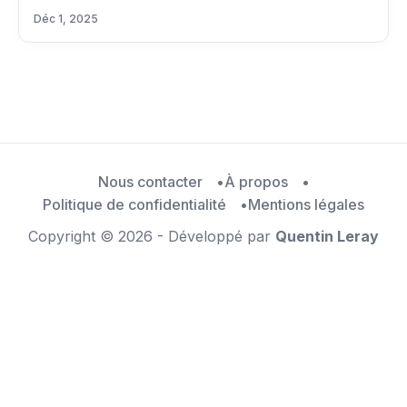
Déc 1, 2025
Nous contacter
À propos
Politique de confidentialité
Mentions légales
Copyright © 2026 - Développé par
Quentin Leray