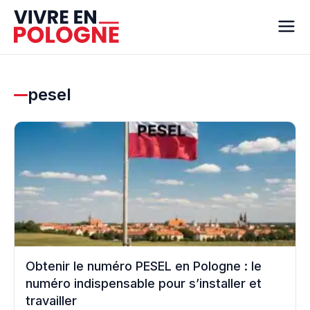
pesel
Obtenir le numéro PESEL en Pologne : le
numéro indispensable pour s’installer et
travailler