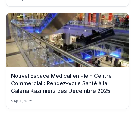
Nouvel Espace Médical en Plein Centre
Commercial : Rendez-vous Santé à la
Galeria Kazimierz dès Décembre 2025
Sep 4, 2025