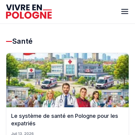
Santé
Le système de santé en Pologne pour les
expatriés
Juil 13, 2026