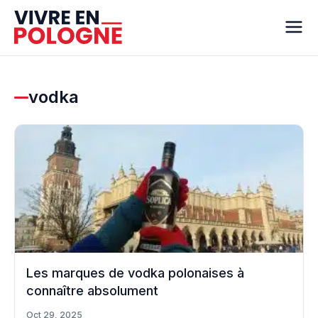
vodka
Les marques de vodka polonaises à
connaître absolument
Oct 29, 2025