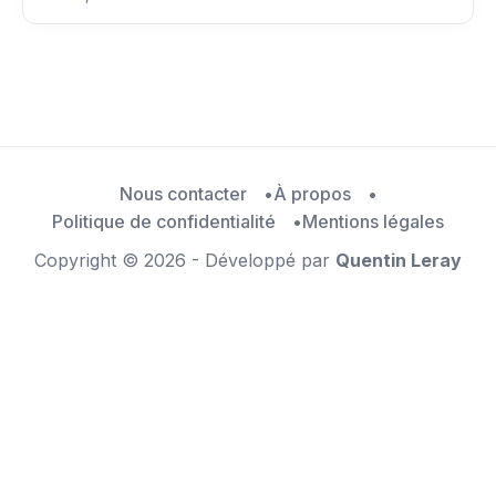
Nous contacter
À propos
Politique de confidentialité
Mentions légales
Copyright © 2026 - Développé par
Quentin Leray