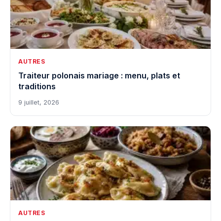
AUTRES
Traiteur polonais mariage : menu, plats et
traditions
9 juillet, 2026
AUTRES