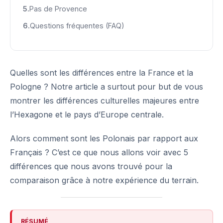
Pas de Provence
Questions fréquentes (FAQ)
Quelles sont les différences entre la France et la
Pologne ? Notre article a surtout pour but de vous
montrer les différences culturelles majeures entre
l’Hexagone et le pays d’Europe centrale.
Alors comment sont les Polonais par rapport aux
Français ? C’est ce que nous allons voir avec 5
différences que nous avons trouvé pour la
comparaison grâce à notre expérience du terrain.
RÉSUMÉ