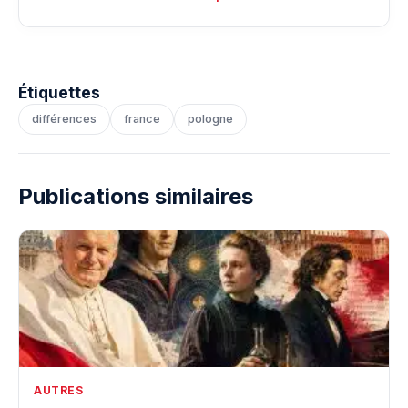
Étiquettes
différences
france
pologne
Publications similaires
AUTRES