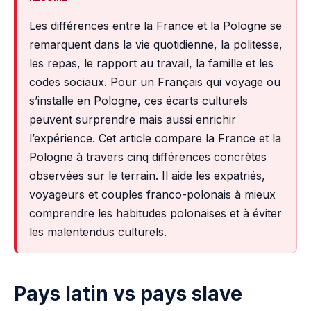
Les différences entre la France et la Pologne se
remarquent dans la vie quotidienne, la politesse,
les repas, le rapport au travail, la famille et les
codes sociaux. Pour un Français qui voyage ou
s’installe en Pologne, ces écarts culturels
peuvent surprendre mais aussi enrichir
l’expérience. Cet article compare la France et la
Pologne à travers cinq différences concrètes
observées sur le terrain. Il aide les expatriés,
voyageurs et couples franco-polonais à mieux
comprendre les habitudes polonaises et à éviter
les malentendus culturels.
Pays latin vs pays slave