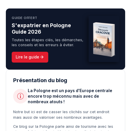
GUIDE OFFERT
S'expatrier en Pologne
Guide 2026
Toutes les étapes clés, les démarches,
les conseils et les erreurs à éviter.
Lire le guide
Présentation du blog
La Pologne est un pays d'Europe centrale
encore trop méconnu mais avec de
nombreux atouts !
Notre but ici est de casser les clichés sur cet endroit
mais aussi de valoriser ses nombreux avantages.
Ce blog sur la Pologne parle ainsi de tourisme avec les