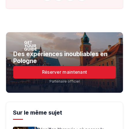
Des expériences inoubliables en
Pologne
Réserver maintenant
Partenaire officiel
Sur le même sujet