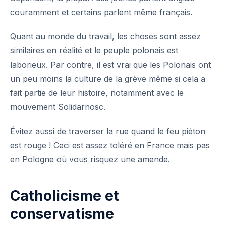
couramment et certains parlent même français.
Quant au
monde du travail
, les choses sont assez
similaires en réalité et le peuple polonais est
laborieux. Par contre, il est vrai que les Polonais ont
un peu moins la culture de la grève même si cela a
fait partie de leur histoire, notamment avec le
mouvement Solidarnosc.
Évitez aussi de
traverser la rue quand le feu piéton
est rouge
! Ceci est assez toléré en France mais pas
en Pologne où vous risquez une amende.
Catholicisme et
conservatisme