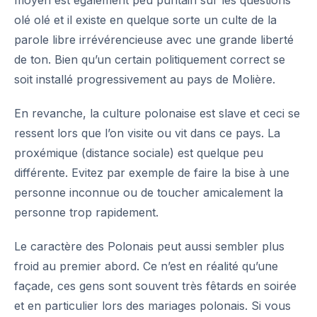
olé olé et il existe en quelque sorte un culte de la
parole libre irrévérencieuse avec une grande liberté
de ton. Bien qu’un certain politiquement correct se
soit installé progressivement au pays de Molière.
En revanche, la culture polonaise est slave et ceci se
ressent lors que l’on visite ou vit dans ce pays. La
proxémique (distance sociale) est quelque peu
différente. Evitez par exemple de faire la bise à une
personne inconnue ou de toucher amicalement la
personne trop rapidement.
Le caractère des Polonais peut aussi sembler plus
froid au premier abord. Ce n’est en réalité qu’une
façade, ces gens sont souvent très fêtards en soirée
et en particulier lors des
mariages
polonais. Si vous