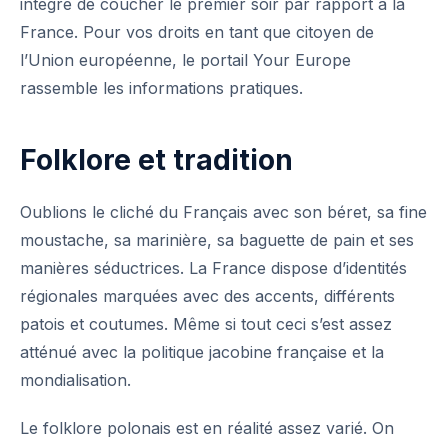
intégré de coucher le premier soir par rapport à la
France. Pour vos droits en tant que citoyen de
l’Union européenne, le portail
Your Europe
rassemble les informations pratiques.
Folklore et tradition
Oublions le cliché du Français avec son béret, sa fine
moustache, sa marinière, sa baguette de pain et ses
manières séductrices. La France dispose d’identités
régionales marquées avec des accents, différents
patois et coutumes. Même si tout ceci s’est assez
atténué avec la politique jacobine française et la
mondialisation.
Le folklore polonais est en réalité assez varié. On