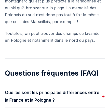
montagnard qui est plus prétexte à la randonnée et
au ski qu’à bronzer sur la plage. La mentalité des
Polonais du sud n’est donc pas tout à fait la même
que celle des Marseillais, par exemple !
Toutefois, on peut trouver des champs de lavande
en Pologne et notamment dans le nord du pays.
Questions fréquentes (FAQ)
Quelles sont les principales différences entre
la France et la Pologne ?