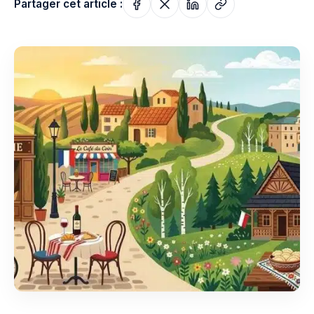
Partager cet article :