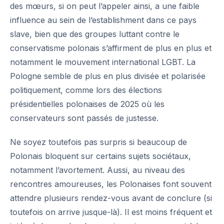
des mœurs, si on peut l’appeler ainsi, a une faible
influence au sein de l’establishment dans ce pays
slave, bien que des groupes luttant contre le
conservatisme polonais s’affirment de plus en plus et
notamment le mouvement international LGBT. La
Pologne semble de plus en plus divisée et polarisée
politiquement, comme lors des élections
présidentielles polonaises de 2025 où les
conservateurs sont passés de justesse.
Ne soyez toutefois pas surpris si beaucoup de
Polonais bloquent sur certains sujets sociétaux,
notamment l’avortement. Aussi, au niveau des
rencontres amoureuses, les Polonaises font souvent
attendre plusieurs rendez-vous avant de conclure (si
toutefois on arrive jusque-là). Il est moins fréquent et