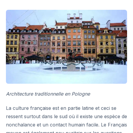
Architecture traditionnelle en Pologne
La culture française est en partie latine et ceci se
ressent surtout dans le sud où il existe une espèce de
nonchalance et un contact humain facile. Le Français
moyen est également peu puritain sur les questions