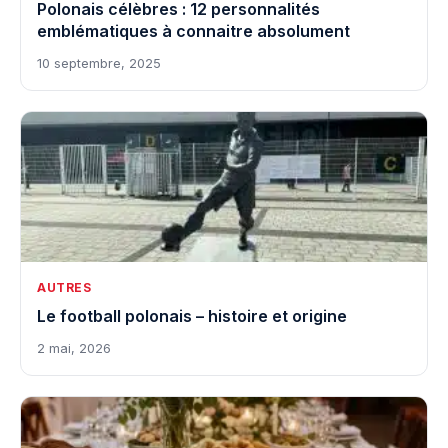
Polonais célèbres : 12 personnalités
emblématiques à connaitre absolument
10 septembre, 2025
AUTRES
Le football polonais – histoire et origine
2 mai, 2026