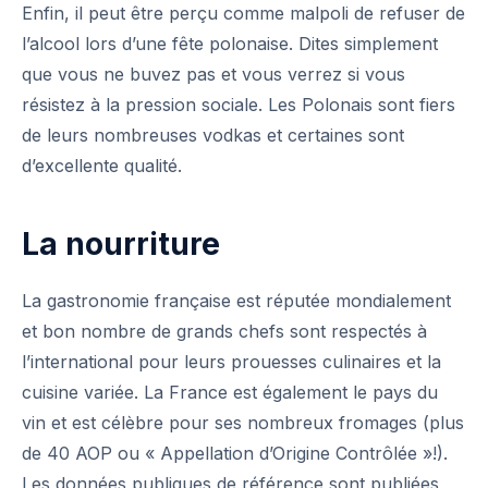
Enfin, il peut être perçu comme malpoli de refuser de
l’alcool lors d’une fête polonaise. Dites simplement
que vous ne buvez pas et vous verrez si vous
résistez à la pression sociale. Les Polonais sont fiers
de leurs nombreuses vodkas et certaines sont
d’excellente qualité.
La nourriture
La gastronomie française est réputée mondialement
et bon nombre de grands chefs sont respectés à
l’international pour leurs prouesses culinaires et la
cuisine variée. La France est également le pays du
vin et est célèbre pour ses nombreux fromages (plus
de 40 AOP ou « Appellation d’Origine Contrôlée »!).
Les données publiques de référence sont publiées