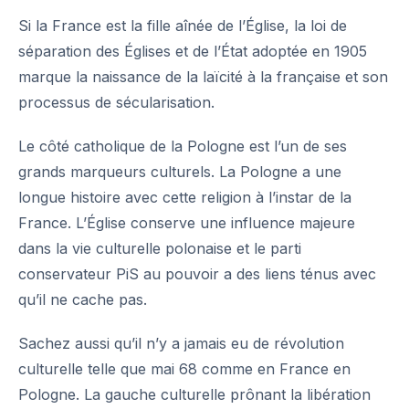
Si la France est la fille aînée de l’Église, la loi de
séparation des Églises et de l’État adoptée en 1905
marque la naissance de la laïcité à la française et son
processus de sécularisation.
Le
côté catholique de la Pologne
est l’un de ses
grands marqueurs culturels. La Pologne a une
longue histoire avec cette religion à l’instar de la
France. L’Église conserve une influence majeure
dans la vie culturelle polonaise et le parti
conservateur PiS au pouvoir a des liens ténus avec
qu’il ne cache pas.
Sachez aussi qu’il n’y a jamais eu de révolution
culturelle telle que mai 68 comme en France en
Pologne. La gauche culturelle prônant la libération