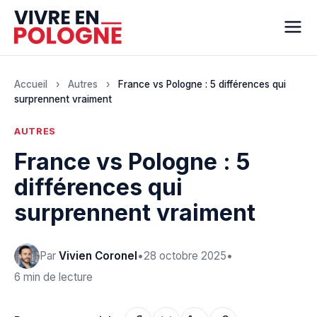
Accueil
›
Autres
›
France vs Pologne : 5 différences qui
surprennent vraiment
AUTRES
France vs Pologne : 5
différences qui
surprennent vraiment
Par
Vivien Coronel
•
28 octobre 2025
•
6 min de lecture