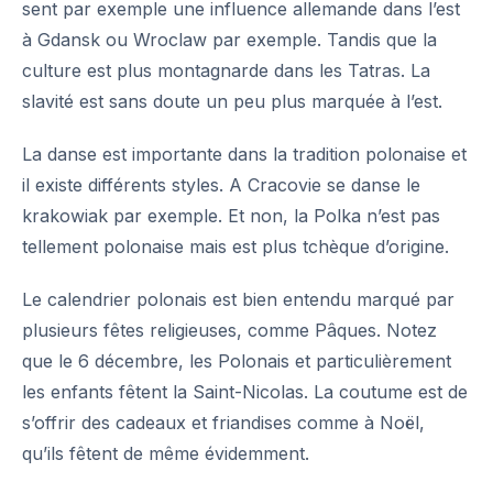
sent par exemple une influence allemande dans l’est
à Gdansk ou Wroclaw par exemple. Tandis que la
culture est plus montagnarde dans les Tatras. La
slavité est sans doute un peu plus marquée à l’est.
La danse est importante dans la tradition polonaise et
il existe différents styles. A Cracovie se danse le
krakowiak par exemple. Et non, la Polka n’est pas
tellement polonaise mais est plus tchèque d’origine.
Le calendrier polonais est bien entendu marqué par
plusieurs fêtes religieuses, comme Pâques. Notez
que le 6 décembre, les Polonais et particulièrement
les enfants fêtent la Saint-Nicolas. La coutume est de
s’offrir des cadeaux et friandises comme à Noël,
qu’ils fêtent de même évidemment.