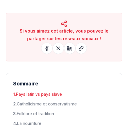
Si vous aimez cet article, vous pouvez le
partager sur les réseaux sociaux !
Sommaire
Pays latin vs pays slave
Catholicisme et conservatisme
Folklore et tradition
La nourriture