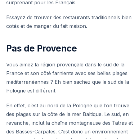
surprenant pour les Français.
Essayez de trouver des restaurants traditionnels bien
cotés et de manger du fait maison.
Pas de Provence
Vous aimez la région provençale dans le sud de la
France et son côté farniente avec ses belles plages
méditerranéennes ? Eh bien sachez que le sud de la
Pologne est différent.
En effet, c’est au nord de la Pologne que l’on trouve
des plages sur la côte de la mer Baltique. Le sud, en
revanche, inclut la chaîne montagneuse des Tatras et
des Basses-Carpates. C’est donc un environnement