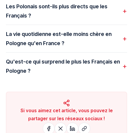
Les Polonais sont-ils plus directs que les
Français ?
La vie quotidienne est-elle moins chère en
Pologne qu'en France ?
Qu'est-ce qui surprend le plus les Français en
Pologne ?
Si vous aimez cet article, vous pouvez le
partager sur les réseaux sociaux !