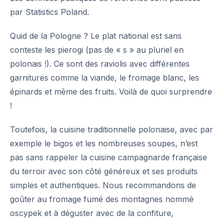
par
Statistics Poland
.
Quid de la Pologne ? Le plat national est sans
conteste les pierogi (pas de « s » au pluriel en
polonais !). Ce sont des raviolis avec différentes
garnitures comme la viande, le fromage blanc, les
épinards et même des fruits. Voilà de quoi surprendre
!
Toutefois, la cuisine traditionnelle polonaise, avec par
exemple le bigos et les nombreuses soupes, n’est
pas sans rappeler la cuisine campagnarde française
du terroir avec son côté généreux et ses produits
simples et authentiques. Nous recommandons de
goûter au fromage fumé des montagnes nommé
oscypek et à déguster avec de la confiture,