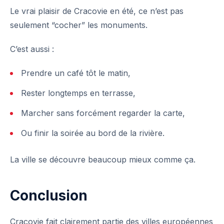
Le vrai plaisir de Cracovie en été, ce n’est pas
seulement “cocher” les monuments.
C’est aussi :
Prendre un café tôt le matin,
Rester longtemps en terrasse,
Marcher sans forcément regarder la carte,
Ou finir la soirée au bord de la rivière.
La ville se découvre beaucoup mieux comme ça.
Conclusion
Cracovie fait clairement partie des villes européennes