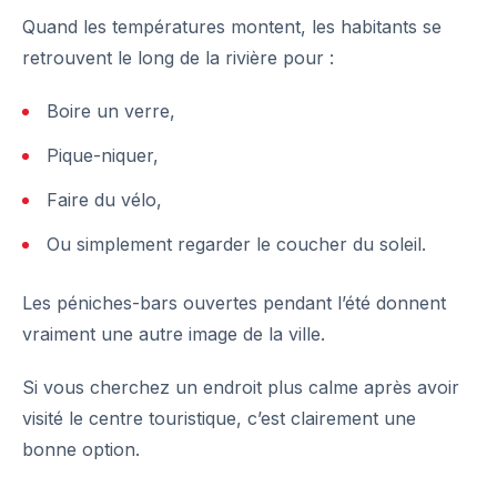
Quand les températures montent, les habitants se
retrouvent le long de la rivière pour :
Boire un verre,
Pique-niquer,
Faire du vélo,
Ou simplement regarder le coucher du soleil.
Les péniches-bars ouvertes pendant l’été donnent
vraiment une autre image de la ville.
Si vous cherchez un endroit plus calme après avoir
visité le centre touristique, c’est clairement une
bonne option.