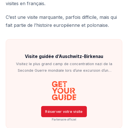
visites en français.
C’est une visite marquante, parfois difficile, mais qui
fait partie de l’histoire européenne et polonaise.
Visite guidée d’Auschwitz-Birkenau
Visitez le plus grand camp de concentration nazi de la
Seconde Guerre mondiale lors d’une excursion d’une
journée au départ de Cracovie.
Réserver votre visite
Partenaire officiel