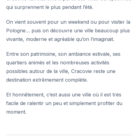
qui surprennent le plus pendant l’été.
On vient souvent pour un weekend ou pour visiter la
Pologne… puis on découvre une ville beaucoup plus
vivante, moderne et agréable qu’on l’imaginait.
Entre son patrimoine, son ambiance estivale, ses
quartiers animés et les nombreuses activités
possibles autour de la ville, Cracovie reste une
destination extrêmement complète.
Et honnêtement, c’est aussi une ville où il est très
facile de ralentir un peu et simplement profiter du
moment.