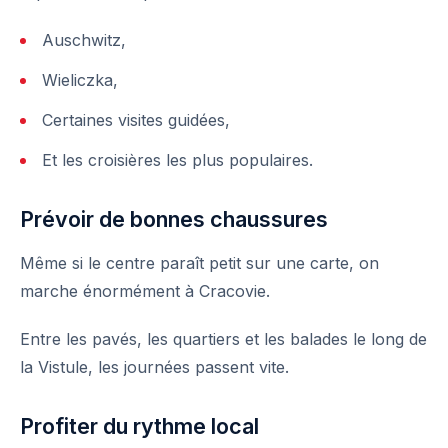
Auschwitz,
Wieliczka,
Certaines visites guidées,
Et les croisières les plus populaires.
Prévoir de bonnes chaussures
Même si le centre paraît petit sur une carte, on
marche énormément à Cracovie.
Entre les pavés, les quartiers et les balades le long de
la Vistule, les journées passent vite.
Profiter du rythme local