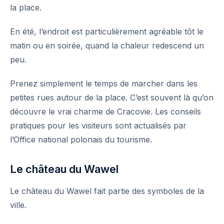
la place.
En été, l’endroit est particulièrement agréable tôt le
matin ou en soirée, quand la chaleur redescend un
peu.
Prenez simplement le temps de marcher dans les
petites rues autour de la place. C’est souvent là qu’on
découvre le vrai charme de Cracovie. Les conseils
pratiques pour les visiteurs sont actualisés par
l’
Office national polonais du tourisme
.
Le château du Wawel
Le château du Wawel fait partie des symboles de la
ville.