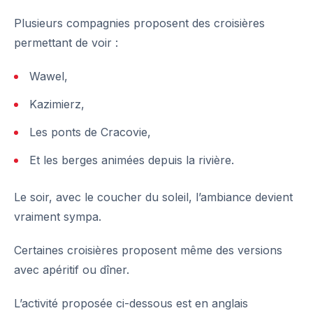
Plusieurs compagnies proposent des croisières
permettant de voir :
Wawel,
Kazimierz,
Les ponts de Cracovie,
Et les berges animées depuis la rivière.
Le soir, avec le coucher du soleil, l’ambiance devient
vraiment sympa.
Certaines croisières proposent même des versions
avec apéritif ou dîner.
L’activité proposée ci-dessous est en anglais