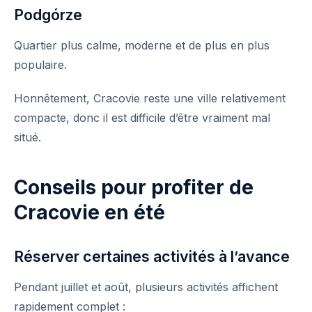
Podgórze
Quartier plus calme, moderne et de plus en plus
populaire.
Honnêtement, Cracovie reste une ville relativement
compacte, donc il est difficile d’être vraiment mal
situé.
Conseils pour profiter de
Cracovie en été
Réserver certaines activités à l’avance
Pendant juillet et août, plusieurs activités affichent
rapidement complet :