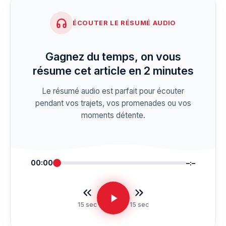
ÉCOUTER LE RÉSUMÉ AUDIO
Gagnez du temps, on vous
résume cet article en 2 minutes
Le résumé audio est parfait pour écouter
pendant vos trajets, vos promenades ou vos
moments détente.
00:00
–:–
15 sec
15 sec