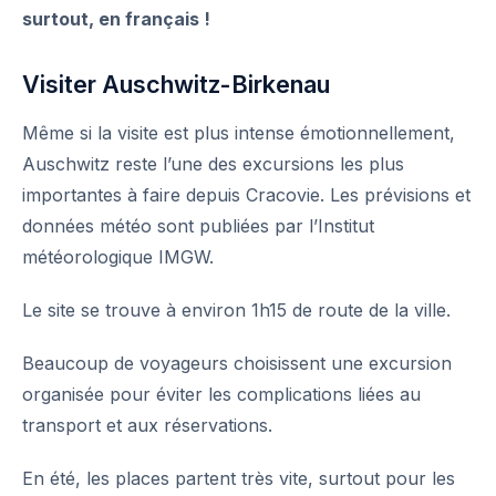
surtout, en français !
Visiter Auschwitz-Birkenau
Même si la visite est plus intense émotionnellement,
Auschwitz reste l’une des excursions les plus
importantes à faire depuis Cracovie. Les prévisions et
données météo sont publiées par l’
Institut
météorologique IMGW
.
Le site se trouve à environ 1h15 de route de la ville.
Beaucoup de voyageurs choisissent une excursion
organisée pour éviter les complications liées au
transport
et aux réservations.
En été, les places partent très vite, surtout pour les