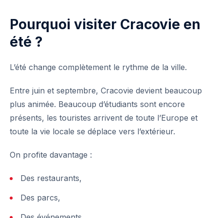
Pourquoi visiter Cracovie en
été ?
L’
été
change complètement le rythme de la ville.
Entre juin et septembre, Cracovie devient beaucoup
plus animée. Beaucoup d’étudiants sont encore
présents, les touristes arrivent de toute l’Europe et
toute la vie locale se déplace vers l’extérieur.
On profite davantage :
Des
restaurants
,
Des parcs,
Des événements,