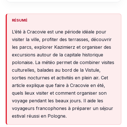
RÉSUMÉ
L’été à Cracovie est une période idéale pour
visiter la ville, profiter des terrasses, découvrir
les parcs, explorer Kazimierz et organiser des
excursions autour de la capitale historique
polonaise. La météo permet de combiner visites
culturelles, balades au bord de la Vistule,
sorties nocturnes et activités en plein air. Cet
article explique que faire à Cracovie en été,
quels lieux visiter et comment organiser son
voyage pendant les beaux jours. Il aide les
voyageurs francophones à préparer un séjour
estival réussi en Pologne.