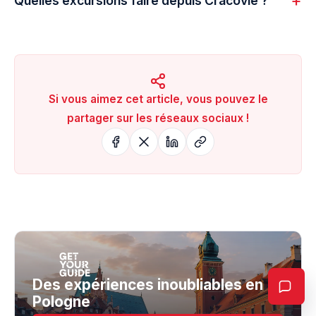
Quelles excursions faire depuis Cracovie ?
Si vous aimez cet article, vous pouvez le
partager sur les réseaux sociaux !
Des expériences inoubliables en
Pologne