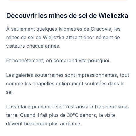
Découvrir les mines de sel de Wieliczka
À seulement quelques kilomètres de Cracovie, les
mines de sel de Wieliczka attirent énormément de
visiteurs chaque année.
Et honnêtement, on comprend vite pourquoi.
Les galeries souterraines sont impressionnantes, tout
comme les chapelles entièrement sculptées dans le
sel.
L’avantage pendant l’été, c’est aussi la fraîcheur sous
terre. Quand il fait plus de 30°C dehors, la visite
devient beaucoup plus agréable.