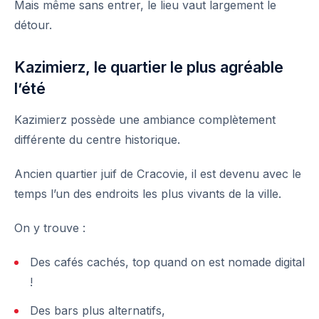
Mais même sans entrer, le lieu vaut largement le
détour.
Kazimierz, le quartier le plus agréable
l’été
Kazimierz possède une ambiance complètement
différente du centre historique.
Ancien quartier juif de Cracovie, il est devenu avec le
temps l’un des endroits les plus vivants de la ville.
On y trouve :
Des
cafés
cachés, top quand on est
nomade digital
!
Des bars plus alternatifs,