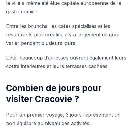
la ville a même été élue capitale européenne de la
gastronomie !
Entre les brunchs, les cafés spécialisés et les
restaurants plus créatifs, il y a largement de quoi
varier pendant plusieurs jours.
L’été, beaucoup d’adresses ouvrent également leurs
cours intérieures et leurs terrasses cachées.
Combien de jours pour
visiter Cracovie ?
Pour un premier voyage, 3 jours représentent un
bon équilibre au niveau des activités.