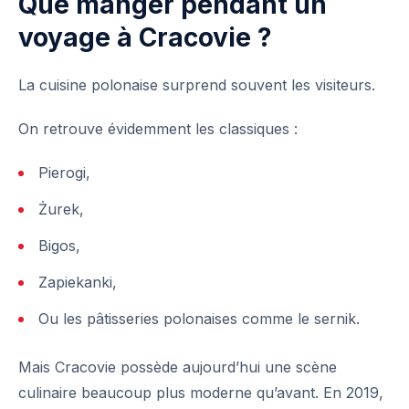
Que manger pendant un
voyage à Cracovie ?
La cuisine polonaise surprend souvent les visiteurs.
On retrouve évidemment les classiques :
Pierogi,
Żurek,
Bigos,
Zapiekanki,
Ou les pâtisseries polonaises comme le sernik.
Mais Cracovie possède aujourd’hui une scène
culinaire beaucoup plus moderne qu’avant. En 2019,