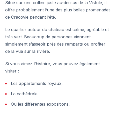
Situé sur une colline juste au-dessus de la Vistule, il
offre probablement l’une des plus belles promenades
de Cracovie pendant l’été.
Le quartier autour du château est calme, agréable et
très vert. Beaucoup de personnes viennent
simplement s’asseoir près des remparts ou profiter
de la vue sur la rivière.
Si vous aimez l’histoire, vous pouvez également
visiter :
Les appartements royaux,
La cathédrale,
Ou les différentes expositions.