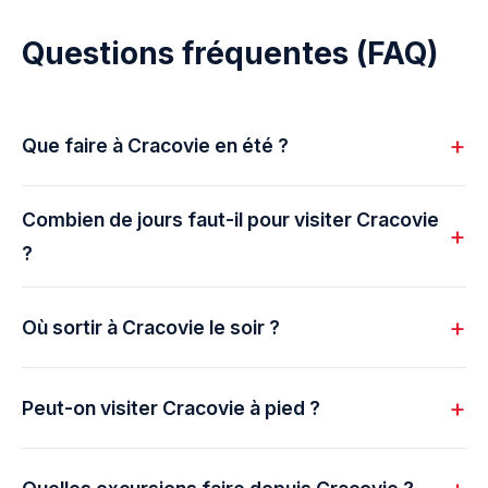
Questions fréquentes (FAQ)
Que faire à Cracovie en été ?
Combien de jours faut-il pour visiter Cracovie
?
Où sortir à Cracovie le soir ?
Peut-on visiter Cracovie à pied ?