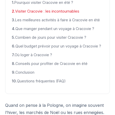
Pourquoi visiter Cracovie en été ?
Visiter Cracovie : les incontournables
Les meilleures activités à faire à Cracovie en été
Que manger pendant un voyage à Cracovie ?
Combien de jours pour visiter Cracovie ?
Quel budget prévoir pour un voyage à Cracovie ?
Où loger à Cracovie ?
Conseils pour profiter de Cracovie en été
Conclusion
Questions fréquentes (FAQ)
Quand on pense à la Pologne, on imagine souvent
l’hiver, les marchés de Noël ou les rues enneigées.