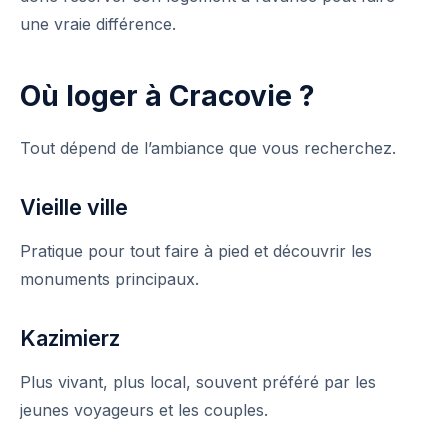
une vraie différence.
Où loger à Cracovie ?
Tout dépend de l’ambiance que vous recherchez.
Vieille ville
Pratique pour tout faire à pied et découvrir les
monuments principaux.
Kazimierz
Plus vivant, plus local, souvent préféré par les
jeunes voyageurs et les couples.