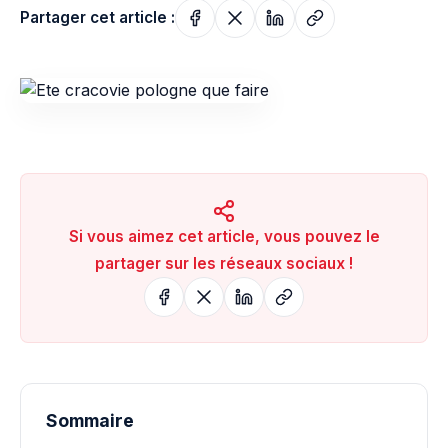
Partager cet article :
Si vous aimez cet article, vous pouvez le
partager sur les réseaux sociaux !
Sommaire