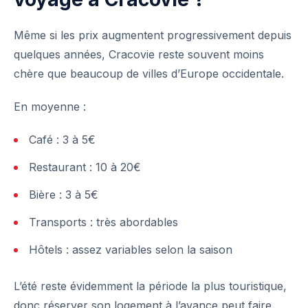
Même si les prix augmentent progressivement depuis
quelques années, Cracovie reste souvent moins
chère que beaucoup de villes d’Europe occidentale.
En moyenne :
Café : 3 à 5€
Restaurant : 10 à 20€
Bière : 3 à 5€
Transports : très abordables
Hôtels : assez variables selon la saison
L’été reste évidemment la période la plus touristique,
donc réserver son logement à l’avance peut faire