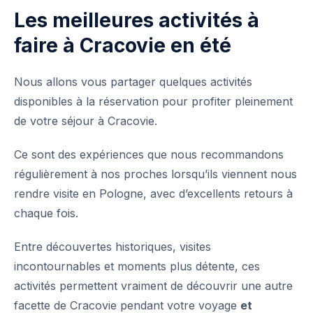
Les meilleures activités à
faire à Cracovie en été
Nous allons vous partager quelques activités
disponibles à la réservation pour profiter pleinement
de votre séjour à Cracovie.
Ce sont des expériences que nous recommandons
régulièrement à nos proches lorsqu’ils viennent nous
rendre visite en Pologne, avec d’excellents retours à
chaque fois.
Entre découvertes historiques, visites
incontournables et moments plus détente, ces
activités permettent vraiment de découvrir une autre
facette de Cracovie pendant votre voyage
et