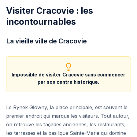
Visiter Cracovie : les
incontournables
La vieille ville de Cracovie
Impossible de visiter Cracovie sans commencer
par son centre historique.
Le Rynek Główny, la place principale, est souvent le
premier endroit qui marque les visiteurs. Tout autour,
on retrouve les façades anciennes, les restaurants,
les terrasses et la basilique Sainte-Marie qui domine