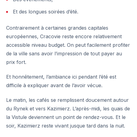
Et des longues soirées d’été.
Contrairement à certaines grandes capitales
européennes, Cracovie reste encore relativement
accessible niveau budget. On peut facilement profiter
de la ville sans avoir l’impression de tout payer au
prix fort.
Et honnêtement, l’ambiance ici pendant l’été est
difficile à expliquer avant de l’avoir vécue.
Le matin, les cafés se remplissent doucement autour
du Rynek et vers Kazimierz. L’après-midi, les quais de
la Vistule deviennent un point de rendez-vous. Et le
soir
, Kazimierz reste vivant jusque tard dans la nuit.