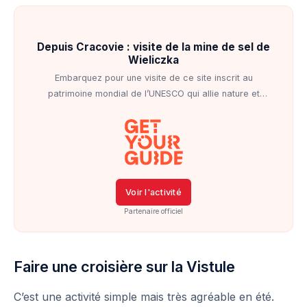
Depuis Cracovie : visite de la mine de sel de
Wieliczka
Embarquez pour une visite de ce site inscrit au
patrimoine mondial de l’UNESCO qui allie nature et
histoire
Voir l'activité
Partenaire officiel
Faire une croisière sur la Vistule
C’est une activité simple mais très agréable en été.