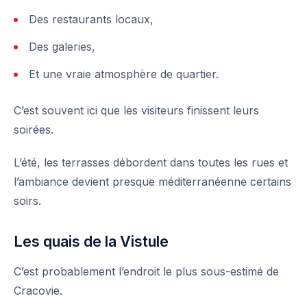
Des restaurants locaux,
Des galeries,
Et une vraie atmosphère de quartier.
C’est souvent ici que les visiteurs finissent leurs
soirées.
L’été, les terrasses débordent dans toutes les rues et
l’ambiance devient presque méditerranéenne certains
soirs.
Les quais de la Vistule
C’est probablement l’endroit le plus sous-estimé de
Cracovie.