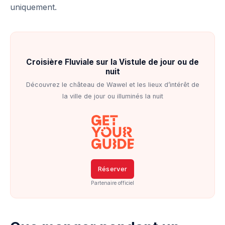
uniquement.
Croisière Fluviale sur la Vistule de jour ou de
nuit
Découvrez le château de Wawel et les lieux d’intérêt de
la ville de jour ou illuminés la nuit
Réserver
Partenaire officiel