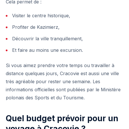
Cela permet de :
Visiter le centre historique,
Profiter de Kazimierz,
Découvrir la ville tranquillement,
Et faire au moins une excursion.
Si vous aimez prendre votre temps ou travailler à
distance quelques jours, Cracovie est aussi une ville
très agréable pour rester une semaine. Les
informations officielles sont publiées par le
Ministère
polonais des Sports et du Tourisme
.
Quel budget prévoir pour un
voyage à Cracovie ?