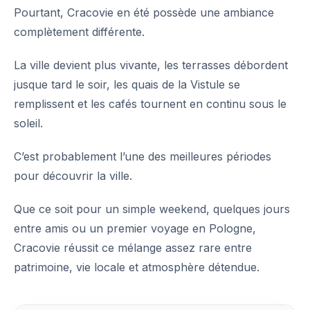
Pourtant, Cracovie en été possède une ambiance
complètement différente.
La ville devient plus vivante, les terrasses débordent
jusque tard le soir, les quais de la Vistule se
remplissent et les cafés tournent en continu sous le
soleil.
C’est probablement l’une des meilleures périodes
pour découvrir la ville.
Que ce soit pour un simple weekend, quelques jours
entre amis ou un premier voyage en Pologne,
Cracovie réussit ce mélange assez rare entre
patrimoine, vie locale et atmosphère détendue.