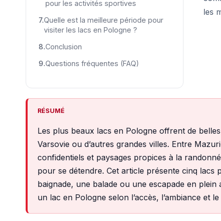
pour les activités sportives
les m
Quelle est la meilleure période pour
visiter les lacs en Pologne ?
Conclusion
Questions fréquentes (FAQ)
RÉSUMÉ
Les plus beaux lacs en Pologne offrent de belle
Varsovie ou d’autres grandes villes. Entre Mazur
confidentiels et paysages propices à la randonn
pour se détendre. Cet article présente cinq lacs
baignade, une balade ou une escapade en plein ai
un lac en Pologne selon l’accès, l’ambiance et l