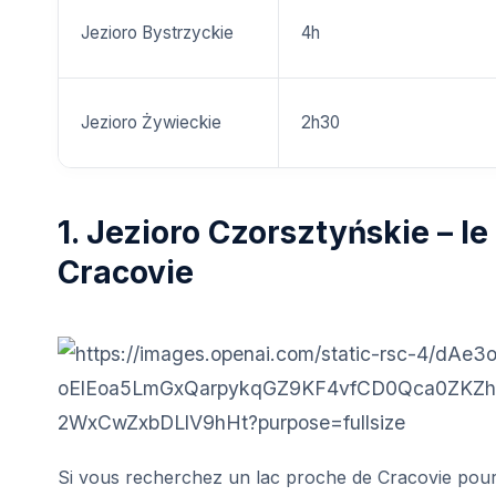
Jezioro Bystrzyckie
4h
Jezioro Żywieckie
2h30
1. Jezioro Czorsztyńskie – le
Cracovie
Si vous recherchez un lac proche de Cracovie pour