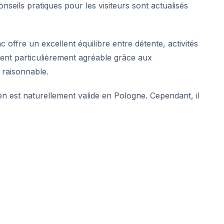
seils pratiques pour les visiteurs sont actualisés
offre un excellent équilibre entre détente, activités
vient particulièrement agréable grâce aux
 raisonnable.
n est naturellement valide en Pologne. Cependant, il