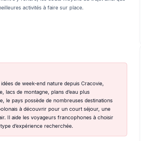
eilleures activités à faire sur place.
s idées de week-end nature depuis Cracovie,
ie, lacs de montagne, plans d’eau plus
ée, le pays possède de nombreuses destinations
 polonais à découvrir pour un court séjour, une
r. Il aide les voyageurs francophones à choisir
e type d’expérience recherchée.