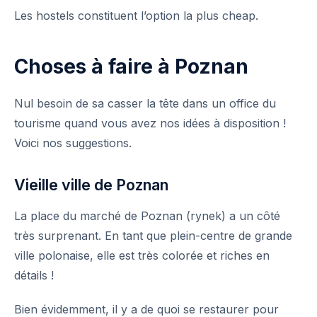
Les hostels constituent l’option la plus cheap.
Choses à faire à Poznan
Nul besoin de sa casser la tête dans un office du
tourisme quand vous avez nos idées à disposition !
Voici nos suggestions.
Vieille ville de Poznan
La place du marché de Poznan (rynek) a un côté
très surprenant. En tant que plein-centre de grande
ville polonaise, elle est très colorée et riches en
détails !
Bien évidemment, il y a de quoi se restaurer pour