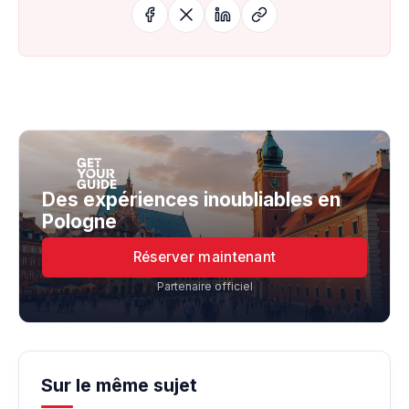
Des expériences inoubliables en
Pologne
Réserver maintenant
Partenaire officiel
Sur le même sujet