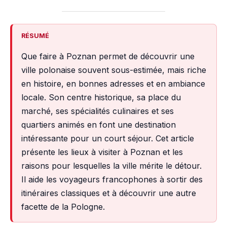
RÉSUMÉ
Que faire à Poznan permet de découvrir une
ville polonaise souvent sous-estimée, mais riche
en histoire, en bonnes adresses et en ambiance
locale. Son centre historique, sa place du
marché, ses spécialités culinaires et ses
quartiers animés en font une destination
intéressante pour un court séjour. Cet article
présente les lieux à visiter à Poznan et les
raisons pour lesquelles la ville mérite le détour.
Il aide les voyageurs francophones à sortir des
itinéraires classiques et à découvrir une autre
facette de la Pologne.