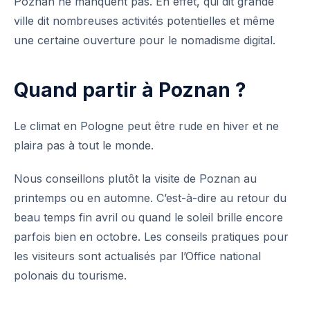
Poznan ne manquent pas. En effet, qui dit grande
ville dit nombreuses activités potentielles et même
une certaine ouverture pour le nomadisme digital.
Quand partir à Poznan ?
Le climat en Pologne peut être rude en hiver et ne
plaira pas à tout le monde.
Nous conseillons plutôt la visite de Poznan au
printemps ou en automne. C’est-à-dire au retour du
beau temps fin avril ou quand le soleil brille encore
parfois bien en octobre. Les conseils pratiques pour
les visiteurs sont actualisés par l’
Office national
polonais du tourisme
.