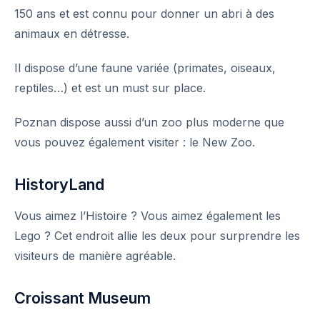
150 ans et est connu pour donner un abri à des
animaux en détresse.
Il dispose d’une faune variée (primates, oiseaux,
reptiles…) et est un must sur place.
Poznan dispose aussi d’un zoo plus moderne que
vous pouvez également visiter : le New Zoo.
HistoryLand
Vous aimez l’Histoire ? Vous aimez également les
Lego ? Cet endroit allie les deux pour surprendre les
visiteurs de manière agréable.
Croissant Museum