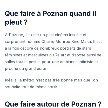
Que faire à Poznan quand il
pleut ?
À Poznan, il existe un petit cinéma insolite et
surprenant nommé Charlie Monroe Kino Malta. Il est
à la fois décoré de nombreux portraits de stars
féminines et masculines du 7e art et dispose aussi de
salles toutes petites pour une ambiance intimiste et
proche du grand écran.
Idéal si la météo n’est pas très bonne mais que l’on
souhaite tout de même sortir !
Que faire autour de Poznan ?