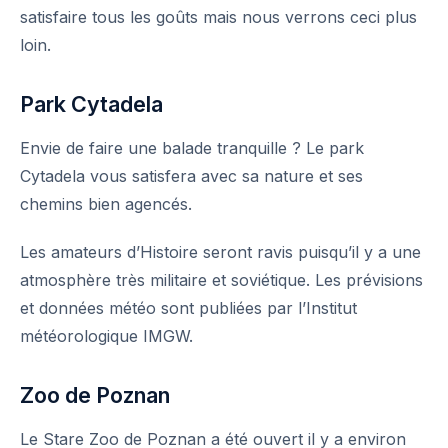
satisfaire tous les goûts mais nous verrons ceci plus
loin.
Park Cytadela
Envie de faire une balade tranquille ? Le park
Cytadela vous satisfera avec sa nature et ses
chemins bien agencés.
Les amateurs d’Histoire seront ravis puisqu’il y a une
atmosphère très militaire et soviétique. Les prévisions
et données météo sont publiées par l’
Institut
météorologique IMGW
.
Zoo de Poznan
Le Stare Zoo de Poznan a été ouvert il y a environ