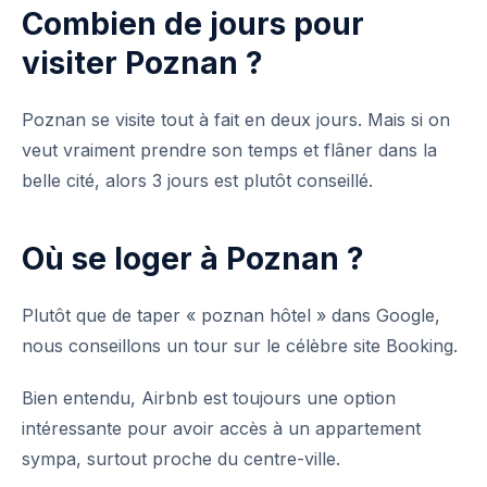
Combien de jours pour
visiter Poznan ?
Poznan se visite tout à fait en deux jours. Mais si on
veut vraiment prendre son temps et flâner dans la
belle cité, alors 3 jours est plutôt conseillé.
Où se loger à Poznan ?
Plutôt que de taper « poznan hôtel » dans Google,
nous conseillons un tour sur le célèbre site Booking.
Bien entendu, Airbnb est toujours une option
intéressante pour avoir accès à un appartement
sympa, surtout proche du centre-ville.