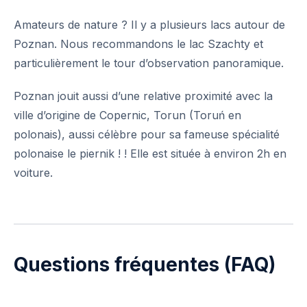
Amateurs de nature ? Il y a plusieurs lacs autour de
Poznan. Nous recommandons le lac Szachty et
particulièrement le tour d’observation panoramique.
Poznan jouit aussi d’une relative proximité avec la
ville d’origine de Copernic, Torun (Toruń en
polonais), aussi célèbre pour sa fameuse spécialité
polonaise le piernik ! ! Elle est située à environ 2h en
voiture.
Questions fréquentes (FAQ)