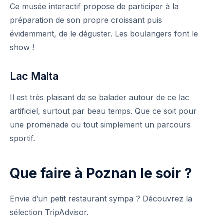
Ce musée interactif propose de participer à la
préparation de son propre croissant puis
évidemment, de le déguster. Les boulangers font le
show !
Lac Malta
Il est très plaisant de se balader autour de ce lac
artificiel, surtout par beau temps. Que ce soit pour
une promenade ou tout simplement un parcours
sportif.
Que faire à Poznan le soir ?
Envie d’un petit restaurant sympa ? Découvrez la
sélection TripAdvisor.