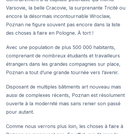
Varsovie
, la belle
Cracovie
, la surprenante
Tricité
ou
encore la désormais incontournable Wroclaw,
Poznan ne figure souvent pas encore dans la liste
des choses à faire en Pologne. À tort !
Avec une population de plus 500 000 habitants,
comprenant de nombreux étudiants et travailleurs
étrangers dans les grandes compagnies sur place,
Poznan a tout d’une grande tournée vers l’avenir.
Disposant de multiples bâtiments art nouveau mais
aussi de complexes récents, Poznan est résolument
ouverte à la modernité mais sans renier son passé
pour autant.
Comme nous verrons plus loin, les choses à faire à