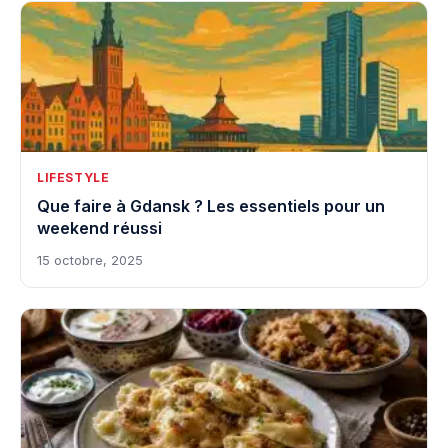
LIFESTYLE
Que faire à Gdansk ? Les essentiels pour un
weekend réussi
15 octobre, 2025