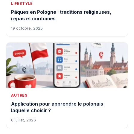
LIFESTYLE
Pâques en Pologne : traditions religieuses,
repas et coutumes
19 octobre, 2025
AUTRES
Application pour apprendre le polonais :
laquelle choisir ?
6 juillet, 2026