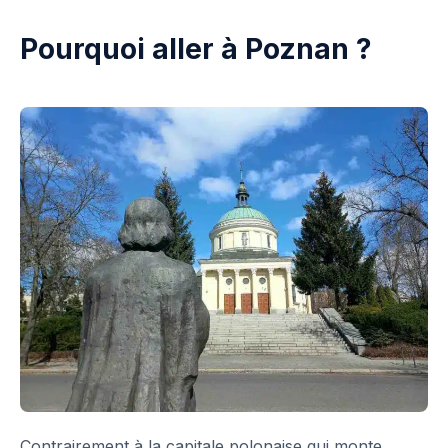
Pourquoi aller à Poznan ?
Contrairement à la capitale polonaise qui monte