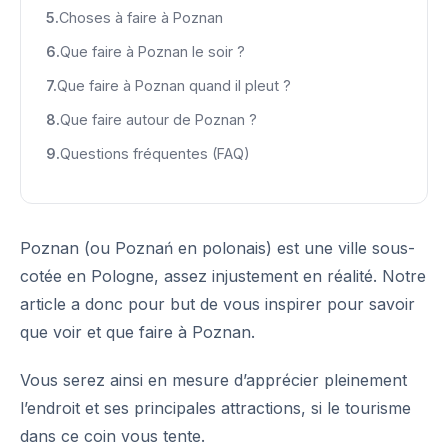
Choses à faire à Poznan
Que faire à Poznan le soir ?
Que faire à Poznan quand il pleut ?
Que faire autour de Poznan ?
Questions fréquentes (FAQ)
Poznan (ou Poznań en polonais) est une ville sous-
cotée en Pologne, assez injustement en réalité. Notre
article a donc pour but de vous inspirer pour savoir
que voir et que faire à Poznan.
Vous serez ainsi en mesure d’apprécier pleinement
l’endroit et ses principales attractions, si le tourisme
dans ce coin vous tente.