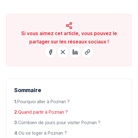
Si vous aimez cet article, vous pouvez le
partager sur les réseaux sociaux !
Sommaire
Pourquoi aller à Poznan ?
Quand partir à Poznan ?
Combien de jours pour visiter Poznan ?
Où se loger à Poznan ?