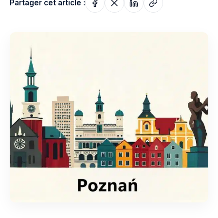
Partager cet article :