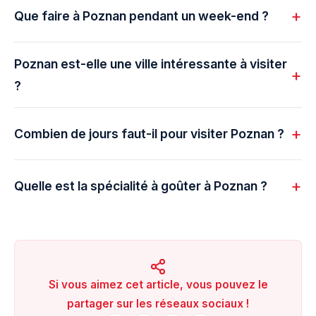
Que faire à Poznan pendant un week-end ?
Poznan est-elle une ville intéressante à visiter
?
Combien de jours faut-il pour visiter Poznan ?
Quelle est la spécialité à goûter à Poznan ?
Si vous aimez cet article, vous pouvez le
partager sur les réseaux sociaux !