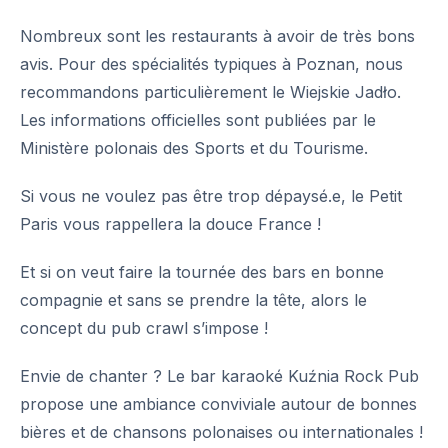
Nombreux sont les restaurants à avoir de très bons
avis. Pour des spécialités typiques à Poznan, nous
recommandons particulièrement le Wiejskie Jadło.
Les informations officielles sont publiées par le
Ministère polonais des Sports et du Tourisme
.
Si vous ne voulez pas être trop dépaysé.e, le Petit
Paris vous rappellera la douce France !
Et si on veut faire la tournée des bars en bonne
compagnie et sans se prendre la tête, alors le
concept du pub crawl s’impose !
Envie de chanter ? Le bar karaoké Kuźnia Rock Pub
propose une ambiance conviviale autour de bonnes
bières et de chansons polonaises ou internationales !