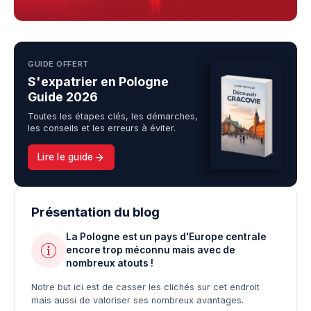
GUIDE OFFERT
S'expatrier en Pologne
Guide 2026
Toutes les étapes clés, les démarches,
les conseils et les erreurs à éviter.
Lire le guide
Présentation du blog
La Pologne est un pays d'Europe centrale
encore trop méconnu mais avec de
nombreux atouts !
Notre but ici est de casser les clichés sur cet endroit
mais aussi de valoriser ses nombreux avantages.