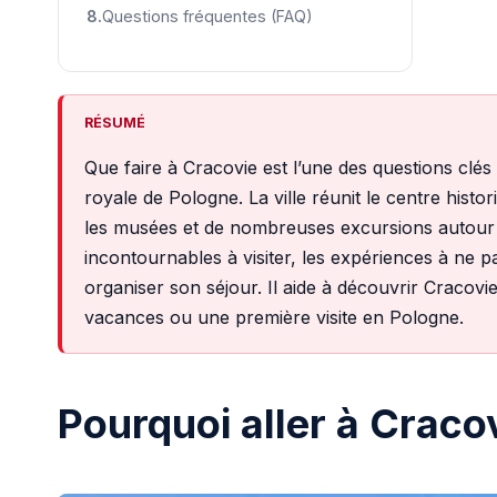
Questions fréquentes (FAQ)
RÉSUMÉ
Que faire à Cracovie est l’une des questions clé
royale de Pologne. La ville réunit le centre histo
les musées et de nombreuses excursions autour d
incontournables à visiter, les expériences à ne 
organiser son séjour. Il aide à découvrir Cracov
vacances ou une première visite en Pologne.
Pourquoi aller à Craco