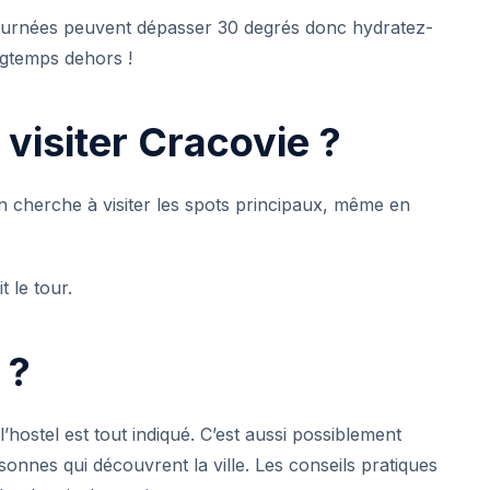
journées peuvent dépasser 30 degrés donc hydratez-
ngtemps dehors !
visiter Cracovie ?
on cherche à visiter les spots principaux, même en
 le tour.
 ?
’hostel est tout indiqué. C’est aussi possiblement
sonnes qui découvrent la ville. Les conseils pratiques