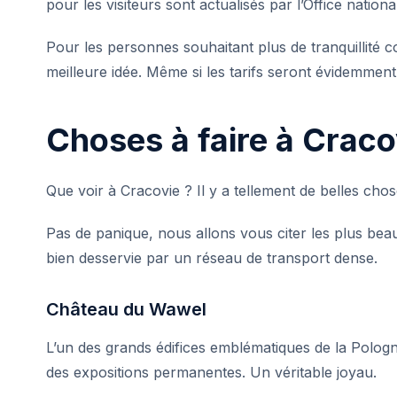
pour les visiteurs sont actualisés par l’
Office nation
Pour les personnes souhaitant plus de tranquillité
meilleure idée. Même si les tarifs seront évidemment
Choses à faire à Craco
Que voir à Cracovie ? Il y a tellement de belles ch
Pas de panique, nous allons vous citer les plus beaux
bien desservie par un réseau de transport dense.
Château du Wawel
L’un des grands édifices emblématiques de la Pologne
des expositions permanentes. Un véritable joyau.