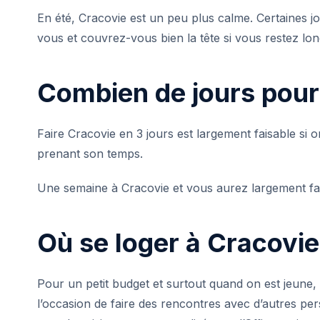
En été, Cracovie est un peu plus calme. Certaines 
vous et couvrez-vous bien la tête si vous restez lo
Combien de jours pour 
Faire Cracovie en 3 jours est largement faisable si 
prenant son temps.
Une semaine à Cracovie et vous aurez largement fait
Où se loger à Cracovie
Pour un petit budget et surtout quand on est jeune, l
l’occasion de faire des rencontres avec d’autres per