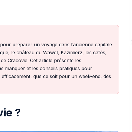
s pour préparer un voyage dans l’ancienne capitale
rique, le château du Wawel, Kazimierz, les cafés,
e Cracovie. Cet article présente les
pas manquer et les conseils pratiques pour
ie efficacement, que ce soit pour un week-end, des
vie ?