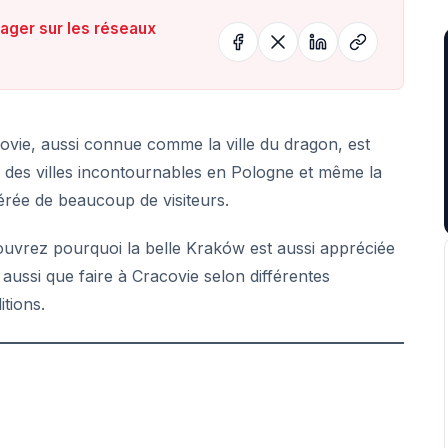
tager sur les réseaux
ovie, aussi connue comme la ville du dragon, est
e des villes incontournables en Pologne et même la
érée de beaucoup de visiteurs.
uvrez pourquoi la belle Kraków est aussi appréciée
 aussi que faire à Cracovie selon différentes
itions.